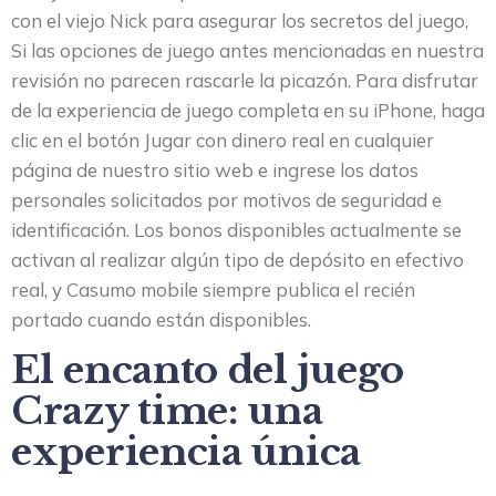
con el viejo Nick para asegurar los secretos del juego,
Si las opciones de juego antes mencionadas en nuestra
revisión no parecen rascarle la picazón. Para disfrutar
de la experiencia de juego completa en su iPhone, haga
clic en el botón Jugar con dinero real en cualquier
página de nuestro sitio web e ingrese los datos
personales solicitados por motivos de seguridad e
identificación. Los bonos disponibles actualmente se
activan al realizar algún tipo de depósito en efectivo
real, y Casumo mobile siempre publica el recién
portado cuando están disponibles.
El encanto del juego
Crazy time: una
experiencia única