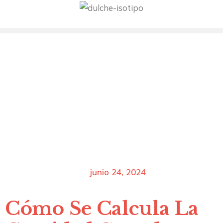
junio 24, 2024
Cómo Se Calcula La