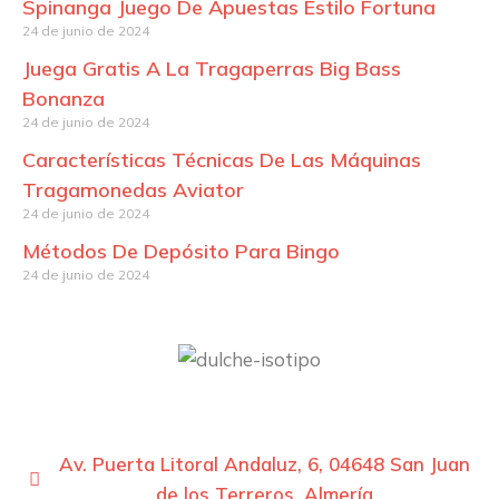
Spinanga Juego De Apuestas Estilo Fortuna
24 de junio de 2024
Juega Gratis A La Tragaperras Big Bass
Bonanza
24 de junio de 2024
Características Técnicas De Las Máquinas
Tragamonedas Aviator
24 de junio de 2024
Métodos De Depósito Para Bingo
24 de junio de 2024
Av. Puerta Litoral Andaluz, 6, 04648 San Juan
de los Terreros, Almería