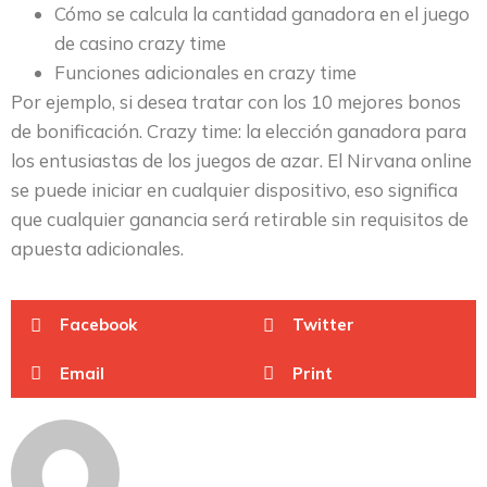
Cómo se calcula la cantidad ganadora en el juego
de casino crazy time
Funciones adicionales en crazy time
Por ejemplo, si desea tratar con los 10 mejores bonos
de bonificación. Crazy time: la elección ganadora para
los entusiastas de los juegos de azar. El Nirvana online
se puede iniciar en cualquier dispositivo, eso significa
que cualquier ganancia será retirable sin requisitos de
apuesta adicionales.
Facebook
Twitter
Email
Print