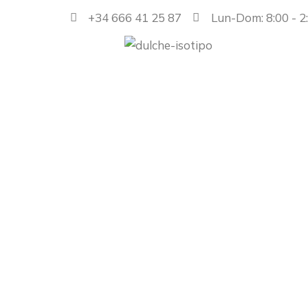
+34 666 41 25 87
Lun-Dom: 8:00 - 2