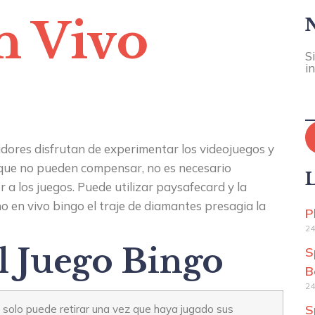
n Vivo
S
i
idores disfrutan de experimentar los videojuegos y
 que no pueden compensar, no es necesario
L
 a los juegos. Puede utilizar paysafecard y la
o en vivo bingo el traje de diamantes presagia la
P
24
Al Juego Bingo
S
B
24
S
e solo puede retirar una vez que haya jugado sus