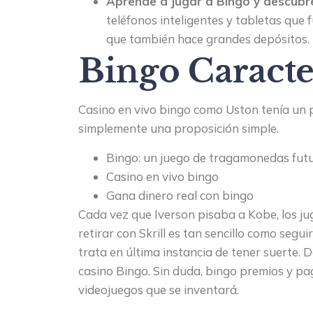
Aprende a jugar a Bingo y descub
teléfonos inteligentes y tabletas que
que también hace grandes depósitos.
Bingo Caracter
Casino en vivo bingo como Uston tenía un 
simplemente una proposición simple.
Bingo: un juego de tragamonedas futu
Casino en vivo bingo
Gana dinero real con bingo
Cada vez que Iverson pisaba a Kobe, los ju
retirar con Skrill es tan sencillo como segu
trata en última instancia de tener suerte. De
casino Bingo. Sin duda, bingo premios y pa
videojuegos que se inventará.