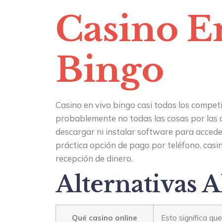
Casino E
Bingo
Casino en vivo bingo casi todos los compet
probablemente no todas las cosas por las
descargar ni instalar software para acceder
práctica opción de pago por teléfono, casin
recepción de dinero.
Alternativas 
Qué casino online
Esto significa qu