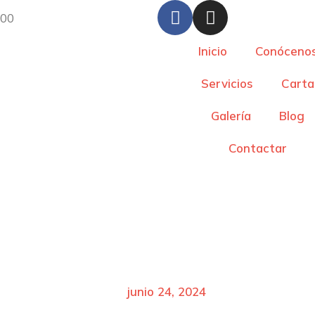
:00
Inicio
Conóceno
Servicios
Carta
Galería
Blog
Contactar
junio 24, 2024