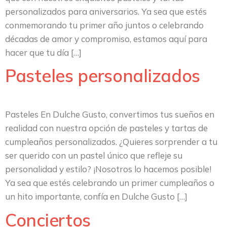
personalizados para aniversarios. Ya sea que estés
conmemorando tu primer año juntos o celebrando
décadas de amor y compromiso, estamos aquí para
hacer que tu día […]
Pasteles personalizados
Pasteles En Dulche Gusto, convertimos tus sueños en
realidad con nuestra opción de pasteles y tartas de
cumpleaños personalizados. ¿Quieres sorprender a tu
ser querido con un pastel único que refleje su
personalidad y estilo? ¡Nosotros lo hacemos posible!
Ya sea que estés celebrando un primer cumpleaños o
un hito importante, confía en Dulche Gusto […]
Conciertos