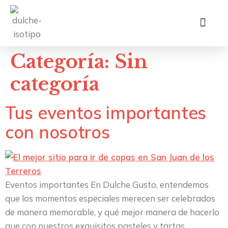
Categoría:
Sin
categoría
Tus eventos importantes
con nosotros
Eventos importantes En Dulche Gusto, entendemos
que los momentos especiales merecen ser celebrados
de manera memorable, y qué mejor manera de hacerlo
que con nuestros exquisitos pasteles y tartas