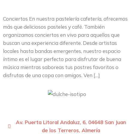
Conciertos En nuestra pastelería cafetería, ofrecemos
más que deliciosos pasteles y café. También
organizamos conciertos en vivo para aquellos que
buscan una experiencia diferente. Desde artistas
locales hasta bandas emergentes, nuestro espacio
íntimo es el lugar perfecto para disfrutar de buena
música mientras saboreas tus postres favoritos o
disfrutas de una copa con amigos. Ven […]
Av. Puerta Litoral Andaluz, 6, 04648 San Juan
de los Terreros, Almería