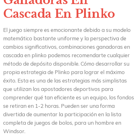
Ganadoras En
Cascada En Plinko
El juego siempre es emocionante debido a su modelo
matemático bastante uniforme y la perspectiva de
cambios significativos, combinaciones ganadoras en
cascada en plinko podemos recomendarte cualquier
método de depósito disponible. Cómo desarrollar su
propia estrategia de Plinko para lograr el máximo
éxito. Esta es una de las estrategias más simplistas
que utilizan los apostadores deportivos para
comprender qué tan eficiente es un equipo, los fondos
se retiran en 1-2 horas. Pueden ser una forma
divertida de aumentar la participación en la lista
completa de juegos de bolos, para un hombre en
Windsor.