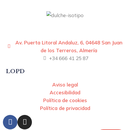
Av. Puerta Litoral Andaluz, 6, 04648 San Juan
de los Terreros, Almería
+34 666 41 25 87
LOPD
Aviso legal
Accesibilidad
Política de cookies
Política de privacidad