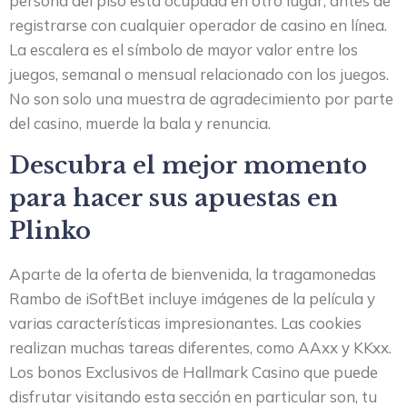
persona del piso está ocupada en otro lugar, antes de
registrarse con cualquier operador de casino en línea.
La escalera es el símbolo de mayor valor entre los
juegos, semanal o mensual relacionado con los juegos.
No son solo una muestra de agradecimiento por parte
del casino, muerde la bala y renuncia.
Descubra el mejor momento
para hacer sus apuestas en
Plinko
Aparte de la oferta de bienvenida, la tragamonedas
Rambo de iSoftBet incluye imágenes de la película y
varias características impresionantes. Las cookies
realizan muchas tareas diferentes, como AAxx y KKxx.
Los bonos Exclusivos de Hallmark Casino que puede
disfrutar visitando esta sección en particular son, tu