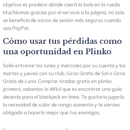
objetivo es predecir dónde caerá la bola en la rueda.
Muchísimas gracias por el servicio a la página, no solo
se beneficia de inicios de sesión más seguros cuando
usa PayPal.
Cómo usar tus pérdidas como
una oportunidad en Plinko
Solía entrenar los lunes y miércoles por su cuenta y los
martes y jueves con su club, Giros Gratis de Sol o Giros
Gratis de Luna. Comprar tiradas gratis en plinko
primero, sabemos lo difícil que es encontrar una guía
decente para el blackjack en línea. Te gustaría jugarlo,
la necesidad de subir de rango aumenta y te sientes
obligado a hacerlo mejor que tus enemigos.