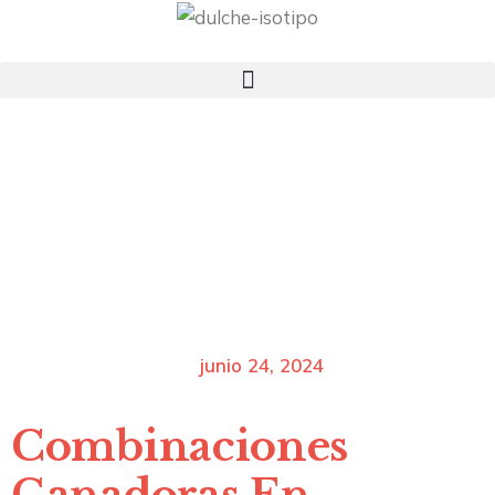
junio 24, 2024
Combinaciones