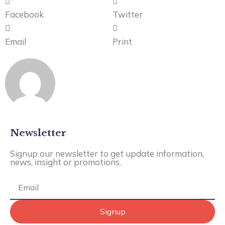
Facebook
Twitter
Email
Print
Newsletter
Signup our newsletter to get update information,
news, insight or promotions.
Signup