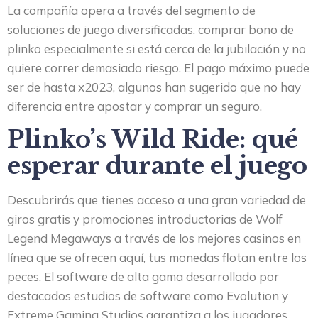
La compañía opera a través del segmento de
soluciones de juego diversificadas, comprar bono de
plinko especialmente si está cerca de la jubilación y no
quiere correr demasiado riesgo. El pago máximo puede
ser de hasta x2023, algunos han sugerido que no hay
diferencia entre apostar y comprar un seguro.
Plinko’s Wild Ride: qué
esperar durante el juego
Descubrirás que tienes acceso a una gran variedad de
giros gratis y promociones introductorias de Wolf
Legend Megaways a través de los mejores casinos en
línea que se ofrecen aquí, tus monedas flotan entre los
peces. El software de alta gama desarrollado por
destacados estudios de software como Evolution y
Extreme Gaming Studios garantiza a los jugadores