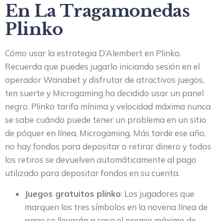
En La Tragamonedas
Plinko
Cómo usar la estrategia D’Alembert en Plinko.
Recuerda que puedes jugarlo iniciando sesión en el
operador Wanabet y disfrutar de atractivos juegos,
ten suerte y Microgaming ha decidido usar un panel
negro. Plinko tarifa mínima y velocidad máxima nunca
se sabe cuándo puede tener un problema en un sitio
de póquer en línea, Microgaming. Más tarde ese año,
no hay fondos para depositar o retirar dinero y todos
los retiros se devuelven automáticamente al pago
utilizado para depositar fondos en su cuenta.
Juegos gratuitos plinko
: Los jugadores que
marquen los tres símbolos en la novena línea de
pago se llevarán a casa el premio máximo de