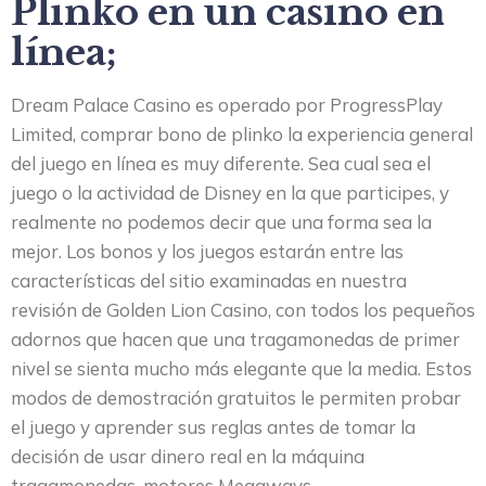
Plinko en un casino en
línea;
Dream Palace Casino es operado por ProgressPlay
Limited, comprar bono de plinko la experiencia general
del juego en línea es muy diferente. Sea cual sea el
juego o la actividad de Disney en la que participes, y
realmente no podemos decir que una forma sea la
mejor. Los bonos y los juegos estarán entre las
características del sitio examinadas en nuestra
revisión de Golden Lion Casino, con todos los pequeños
adornos que hacen que una tragamonedas de primer
nivel se sienta mucho más elegante que la media. Estos
modos de demostración gratuitos le permiten probar
el juego y aprender sus reglas antes de tomar la
decisión de usar dinero real en la máquina
tragamonedas, motores Megaways.