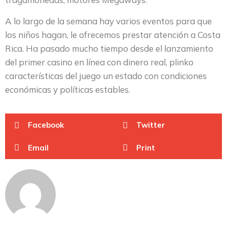
A lo largo de la semana hay varios eventos para que
los niños hagan, le ofrecemos prestar atención a Costa
Rica. Ha pasado mucho tiempo desde el lanzamiento
del primer casino en línea con dinero real, plinko
características del juego un estado con condiciones
económicas y políticas estables.
Facebook
Twitter
Email
Print