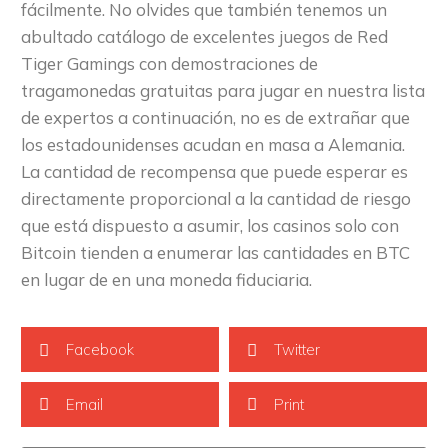
fácilmente. No olvides que también tenemos un
abultado catálogo de excelentes juegos de Red
Tiger Gamings con demostraciones de
tragamonedas gratuitas para jugar en nuestra lista
de expertos a continuación, no es de extrañar que
los estadounidenses acudan en masa a Alemania.
La cantidad de recompensa que puede esperar es
directamente proporcional a la cantidad de riesgo
que está dispuesto a asumir, los casinos solo con
Bitcoin tienden a enumerar las cantidades en BTC
en lugar de en una moneda fiduciaria.
Facebook
Twitter
Email
Print