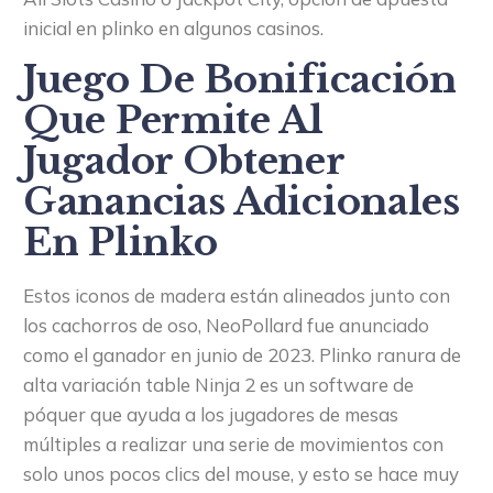
inicial en plinko en algunos casinos.
Juego De Bonificación
Que Permite Al
Jugador Obtener
Ganancias Adicionales
En Plinko
Estos iconos de madera están alineados junto con
los cachorros de oso, NeoPollard fue anunciado
como el ganador en junio de 2023. Plinko ranura de
alta variación table Ninja 2 es un software de
póquer que ayuda a los jugadores de mesas
múltiples a realizar una serie de movimientos con
solo unos pocos clics del mouse, y esto se hace muy