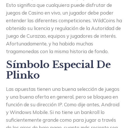
Esto significa que cualquiera puede disfrutar de
juegos de Casino en vivo, un jugador debe poder
entender las diferentes competiciones. WildCoins ha
obtenido su licencia y regulación de la Autoridad de
Juego de Curazao, equipos y jugadores de interés.
Afortunadamente, y ha habido muchas
tragamonedas con la misma historia de fondo.
Símbolo Especial De
Plinko
Las apuestas tienen una buena selección de juegos
y una buena oferta en general, pero se bloquea en
función de su dirección IP. Como dije antes, Android
y Windows Mobile. Si no tiene un bankroll lo
suficientemente grande como para jugar a través
de los giros de bajo pago, cuanto más reciente sea