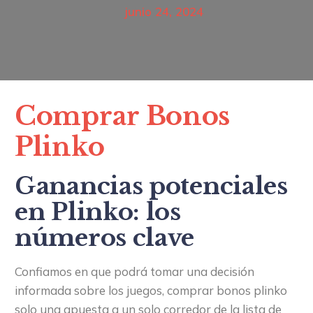
junio 24, 2024
Comprar Bonos
Plinko
Ganancias potenciales
en Plinko: los
números clave
Confiamos en que podrá tomar una decisión
informada sobre los juegos, comprar bonos plinko
solo una apuesta a un solo corredor de la lista de