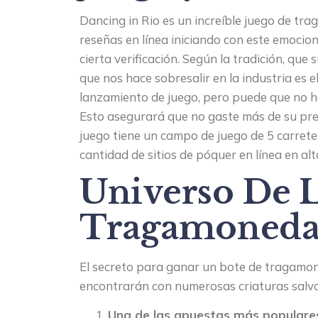
Dancing in Rio es un increíble juego de tr
reseñas en línea iniciando con este emocio
cierta verificación. Según la tradición, que
que nos hace sobresalir en la industria es
lanzamiento de juego, pero puede que no h
Esto asegurará que no gaste más de su pre
juego tiene un campo de juego de 5 carretes
cantidad de sitios de póquer en línea en al
Universo De 
Tragamoneda
El secreto para ganar un bote de tragamone
encontrarán con numerosas criaturas salva
Una de las apuestas más populares