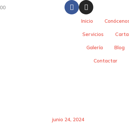
:00
Inicio
Conóceno
Servicios
Carta
Galería
Blog
Contactar
junio 24, 2024