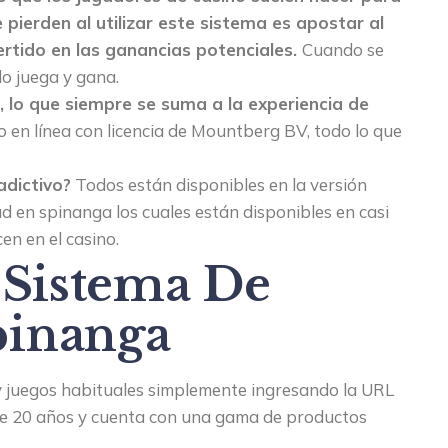
pierden al utilizar este sistema es apostar al
vertido en las ganancias potenciales.
Cuando se
lo juega y gana.
, lo que siempre se suma a la experiencia de
 en línea con licencia de Mountberg BV, todo lo que
adictivo?
Todos están disponibles en la versión
d en spinanga los cuales están disponibles en casi
en en el casino.
Y Sistema De
pinanga
y juegos habituales simplemente ingresando la URL
de 20 años y cuenta con una gama de productos