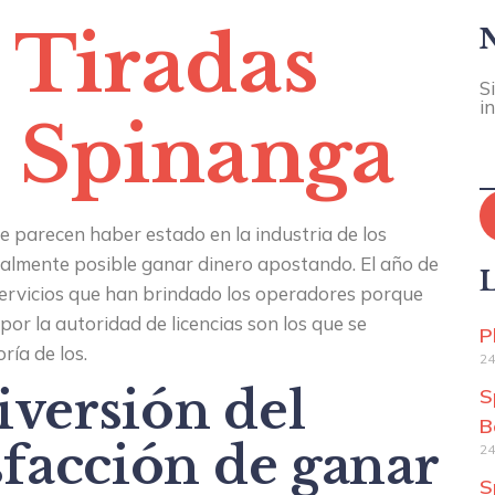
Tiradas
S
i
n Spinanga
e parecen haber estado en la industria de los
otalmente posible ganar dinero apostando. El año de
L
e servicios que han brindado los operadores porque
 por la autoridad de licencias son los que se
P
ría de los.
24
iversión del
S
B
isfacción de ganar
24
S