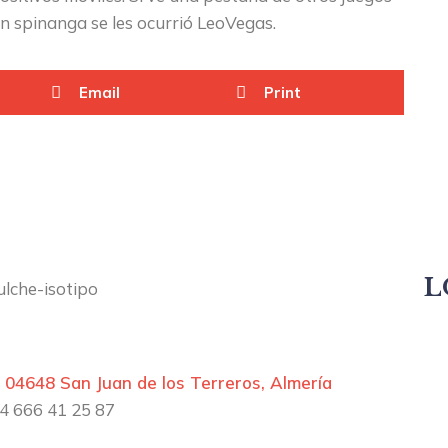
en spinanga se les ocurrió LeoVegas.
Email
Print
L
, 04648 San Juan de los Terreros, Almería
4 666 41 25 87