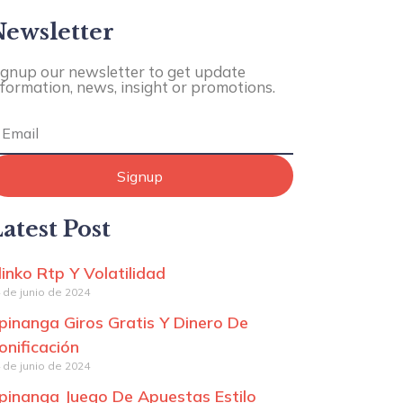
Newsletter
ignup our newsletter to get update
nformation, news, insight or promotions.
Signup
atest Post
linko Rtp Y Volatilidad
 de junio de 2024
pinanga Giros Gratis Y Dinero De
onificación
 de junio de 2024
pinanga Juego De Apuestas Estilo