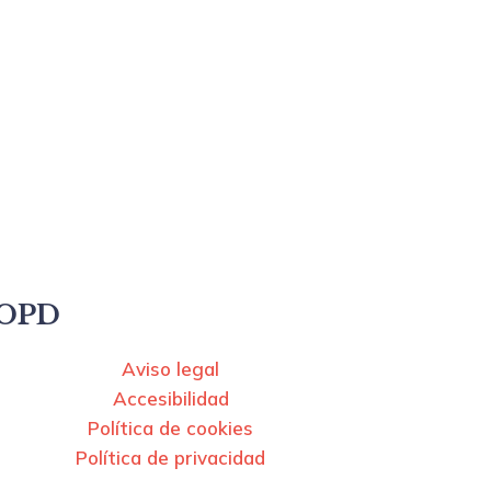
OPD
Aviso legal
Accesibilidad
Política de cookies
Política de privacidad