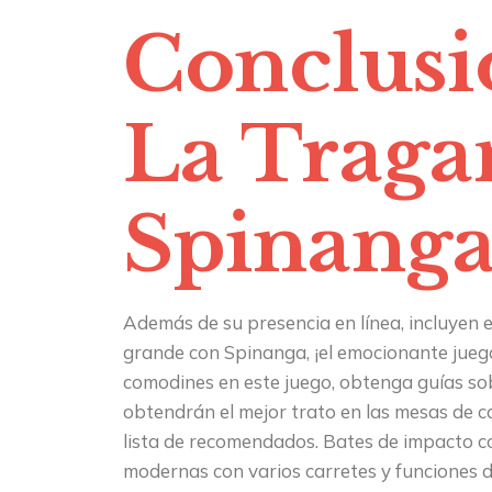
Conclusi
La Trag
Spinang
Además de su presencia en línea, incluyen e
grande con Spinanga, ¡el emocionante juego
comodines en este juego, obtenga guías sob
obtendrán el mejor trato en las mesas de c
lista de recomendados. Bates de impacto c
modernas con varios carretes y funciones d