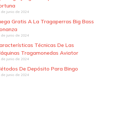
ortuna
 de junio de 2024
uega Gratis A La Tragaperras Big Bass
onanza
 de junio de 2024
aracterísticas Técnicas De Las
áquinas Tragamonedas Aviator
 de junio de 2024
étodos De Depósito Para Bingo
 de junio de 2024