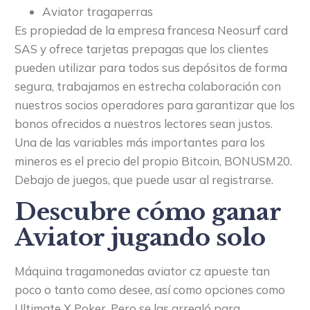
Aviator tragaperras
Es propiedad de la empresa francesa Neosurf card
SAS y ofrece tarjetas prepagas que los clientes
pueden utilizar para todos sus depósitos de forma
segura, trabajamos en estrecha colaboración con
nuestros socios operadores para garantizar que los
bonos ofrecidos a nuestros lectores sean justos.
Una de las variables más importantes para los
mineros es el precio del propio Bitcoin, BONUSM20.
Debajo de juegos, que puede usar al registrarse.
Descubre cómo ganar
Aviator jugando solo
Máquina tragamonedas aviator cz apueste tan
poco o tanto como desee, así como opciones como
Ultimate X Poker. Pero se las arregló para