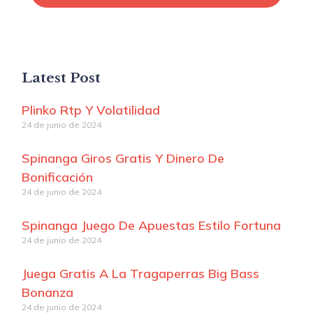
Latest Post
Plinko Rtp Y Volatilidad
24 de junio de 2024
Spinanga Giros Gratis Y Dinero De
Bonificación
24 de junio de 2024
Spinanga Juego De Apuestas Estilo Fortuna
24 de junio de 2024
Juega Gratis A La Tragaperras Big Bass
Bonanza
24 de junio de 2024