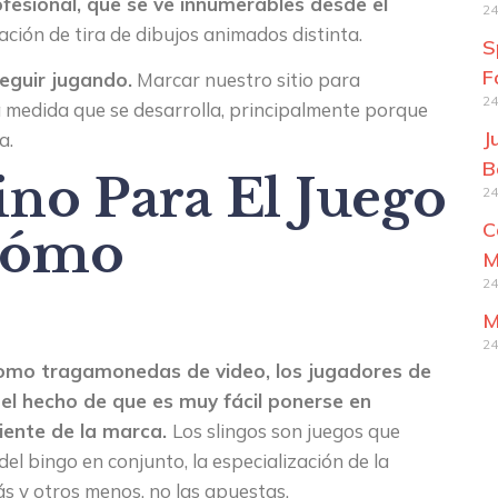
fesional, que se ve innumerables desde el
24
ación de tira de dibujos animados distinta.
S
F
eguir jugando.
Marcar nuestro sitio para
24
 a medida que se desarrolla, principalmente porque
J
a.
B
no Para El Juego
24
C
Cómo
M
24
M
24
 como tragamonedas de video, los jugadores de
l hecho de que es muy fácil ponerse en
liente de la marca.
Los slingos son juegos que
l bingo en conjunto, la especialización de la
s y otros menos, no las apuestas.