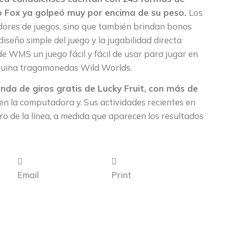
o Fox ya golpeó muy por encima de su peso.
Los
dores de juegos, sino que también brindan bonos
diseño simple del juego y la jugabilidad directa
e WMS un juego fácil y fácil de usar para jugar en
quina tragamonedas Wild Worlds.
onda de giros gratis de Lucky Fruit, con más de
 en la computadora y. Sus actividades recientes en
ro de la línea, a medida que aparecen los resultados
Email
Print