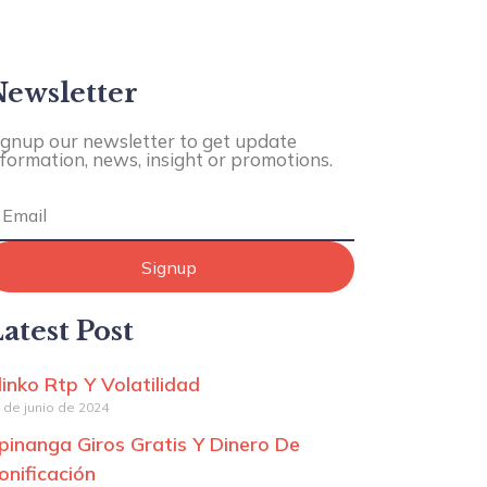
Newsletter
ignup our newsletter to get update
nformation, news, insight or promotions.
Signup
atest Post
linko Rtp Y Volatilidad
 de junio de 2024
pinanga Giros Gratis Y Dinero De
onificación