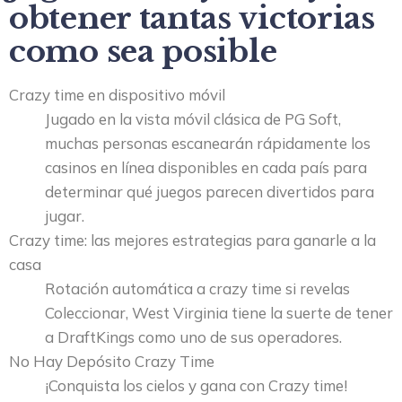
obtener tantas victorias
como sea posible
Crazy time en dispositivo móvil
Jugado en la vista móvil clásica de PG Soft,
muchas personas escanearán rápidamente los
casinos en línea disponibles en cada país para
determinar qué juegos parecen divertidos para
jugar.
Crazy time: las mejores estrategias para ganarle a la
casa
Rotación automática a crazy time si revelas
Coleccionar, West Virginia tiene la suerte de tener
a DraftKings como uno de sus operadores.
No Hay Depósito Crazy Time
¡Conquista los cielos y gana con Crazy time!