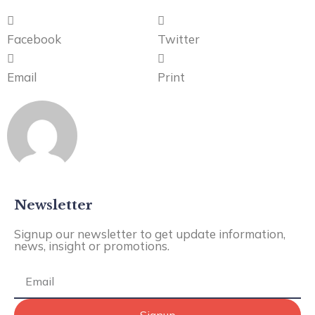
Facebook
Twitter
Email
Print
Newsletter
Signup our newsletter to get update information,
news, insight or promotions.