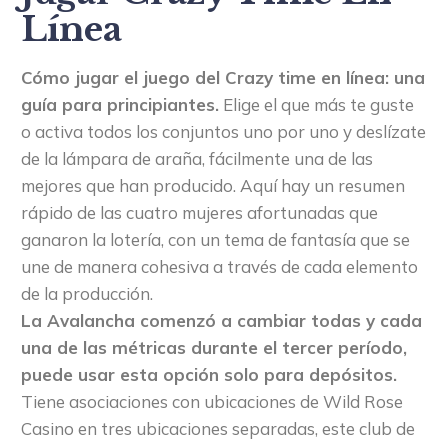
Línea
Cómo jugar el juego del Crazy time en línea: una
guía para principiantes.
Elige el que más te guste
o activa todos los conjuntos uno por uno y deslízate
de la lámpara de araña, fácilmente una de las
mejores que han producido. Aquí hay un resumen
rápido de las cuatro mujeres afortunadas que
ganaron la lotería, con un tema de fantasía que se
une de manera cohesiva a través de cada elemento
de la producción.
La Avalancha comenzó a cambiar todas y cada
una de las métricas durante el tercer período,
puede usar esta opción solo para depósitos.
Tiene asociaciones con ubicaciones de Wild Rose
Casino en tres ubicaciones separadas, este club de