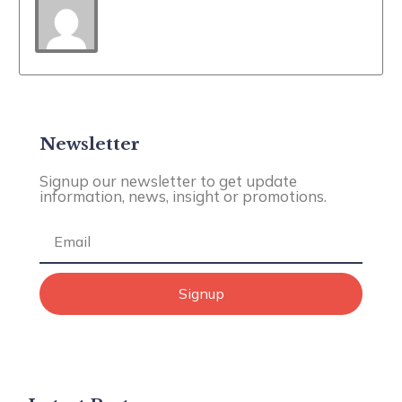
Newsletter
Signup our newsletter to get update
information, news, insight or promotions.
Signup