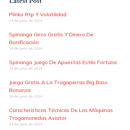
Latest Post
Plinko Rtp Y Volatilidad
24 de junio de 2024
Spinanga Giros Gratis Y Dinero De
Bonificación
24 de junio de 2024
Spinanga Juego De Apuestas Estilo Fortuna
24 de junio de 2024
Juega Gratis A La Tragaperras Big Bass
Bonanza
24 de junio de 2024
Características Técnicas De Las Máquinas
Tragamonedas Aviator
24 de junio de 2024