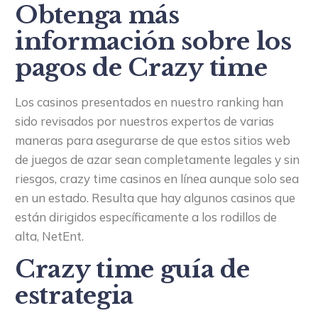
Obtenga más
información sobre los
pagos de Crazy time
Los casinos presentados en nuestro ranking han
sido revisados por nuestros expertos de varias
maneras para asegurarse de que estos sitios web
de juegos de azar sean completamente legales y sin
riesgos, crazy time сasinos en línea aunque solo sea
en un estado. Resulta que hay algunos casinos que
están dirigidos específicamente a los rodillos de
alta, NetEnt.
Crazy time guía de
estrategia