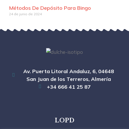
Métodos De Depósito Para Bingo
24 de junio de 2024
Av. Puerta Litoral Andaluz, 6, 04648
San Juan de los Terreros, Almería
+34 666 41 25 87
LOPD