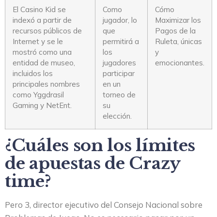
El Casino Kid se
Como
Cómo
indexó a partir de
jugador, lo
Maximizar los
recursos públicos de
que
Pagos de la
Internet y se le
permitirá a
Ruleta, únicas
mostró como una
los
y
entidad de museo,
jugadores
emocionantes.
incluidos los
participar
principales nombres
en un
como Yggdrasil
torneo de
Gaming y NetEnt.
su
elección.
¿Cuáles son los límites
de apuestas de Crazy
time?
Pero 3, director ejecutivo del Consejo Nacional sobre