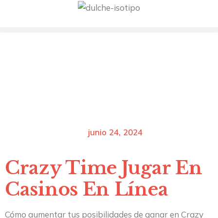
junio 24, 2024
Crazy Time Jugar En
Casinos En Línea
Cómo aumentar tus posibilidades de ganar en Crazy