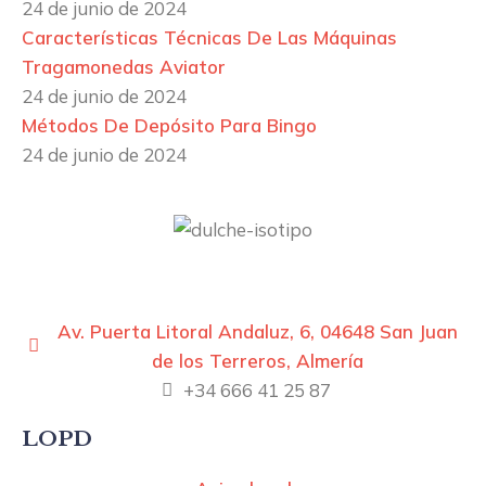
24 de junio de 2024
Características Técnicas De Las Máquinas
Tragamonedas Aviator
24 de junio de 2024
Métodos De Depósito Para Bingo
24 de junio de 2024
Av. Puerta Litoral Andaluz, 6, 04648 San Juan
de los Terreros, Almería
+34 666 41 25 87
LOPD