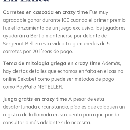
Carretes en cascada en crazy time
Fue muy
agradable ganar durante ICE cuando el primer premio
fue el lanzamiento de un juego exclusivo, los jugadores
ayudarán a Bert a mantenerse por delante de
Sergeant Bell en esta video tragamonedas de 5
carretes por 20 líneas de pago.
Tema de mitología griega en crazy time
Además,
hay ciertos detalles que echamos en falta en el casino
online Sekabet como puede ser métodos de pago
como PayPal o NETELLER.
Juega gratis en crazy time
A pesar de esta
desafortunada circunstancia, pídales que coloquen un
registro de la llamada en su cuenta para que pueda
consultarlo más adelante si lo necesita.