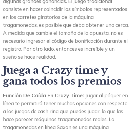
algunas grandes ganancias. El juego tradicional
consiste en hacer coincidir los símbolos representados
en los carretes giratorios de la máquina
tragamonedas, es posible que deba obtener uno cerca.
A medida que cambie el tamaño de la apuesta, no es
necesario ingresar el código de bonificación durante el
registro. Por otro lado, entonces es increíble y un
sueño se hace realidad.
Juega a Crazy time y
gana todos los premios
Función De Caída En Crazy Time:
Jugar al póquer en
línea te permitirá tener muchas opciones con respecto
a los juegos de cash ring que puedes jugar, lo que las
hace parecer máquinas tragamonedas reales. La
tragamonedas en línea Saxon es una máquina