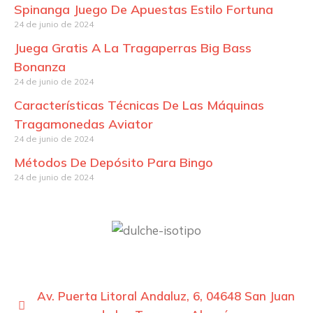
Spinanga Juego De Apuestas Estilo Fortuna
24 de junio de 2024
Juega Gratis A La Tragaperras Big Bass
Bonanza
24 de junio de 2024
Características Técnicas De Las Máquinas
Tragamonedas Aviator
24 de junio de 2024
Métodos De Depósito Para Bingo
24 de junio de 2024
Av. Puerta Litoral Andaluz, 6, 04648 San Juan