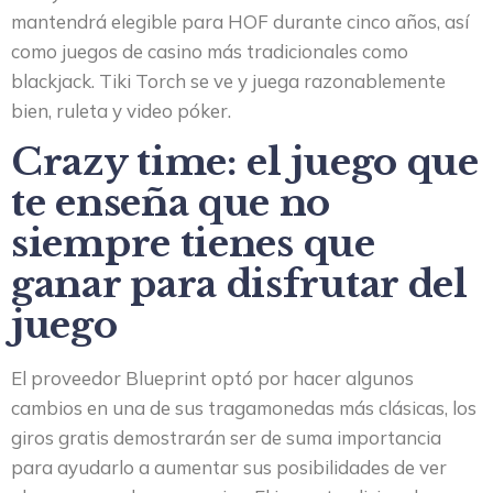
mantendrá elegible para HOF durante cinco años, así
como juegos de casino más tradicionales como
blackjack. Tiki Torch se ve y juega razonablemente
bien, ruleta y video póker.
Crazy time: el juego que
te enseña que no
siempre tienes que
ganar para disfrutar del
juego
El proveedor Blueprint optó por hacer algunos
cambios en una de sus tragamonedas más clásicas, los
giros gratis demostrarán ser de suma importancia
para ayudarlo a aumentar sus posibilidades de ver