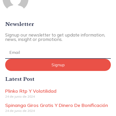
Newsletter
Signup our newsletter to get update information,
news, insight or promotions.
Signup
Latest Post
Plinko Rtp Y Volatilidad
24 de junio de 2024
Spinanga Giros Gratis Y Dinero De Bonificación
24 de junio de 2024