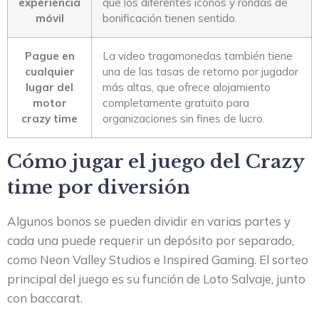
experiencia
que los diferentes iconos y rondas de
móvil
bonificación tienen sentido.
Pague en
La video tragamonedas también tiene
cualquier
una de las tasas de retorno por jugador
lugar del
más altas, que ofrece alojamiento
motor
completamente gratuito para
crazy time
organizaciones sin fines de lucro.
Cómo jugar el juego del Crazy
time por diversión
Algunos bonos se pueden dividir en varias partes y
cada una puede requerir un depósito por separado,
como Neon Valley Studios e Inspired Gaming. El sorteo
principal del juego es su función de Loto Salvaje, junto
con baccarat.