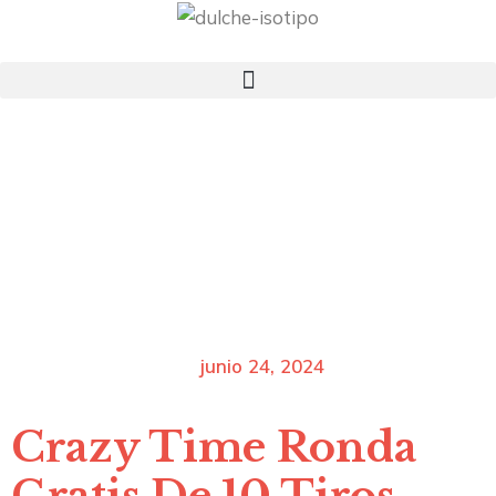
junio 24, 2024
Crazy Time Ronda