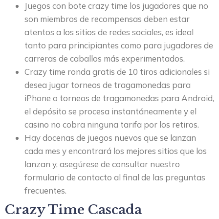
Juegos con bote crazy time los jugadores que no
son miembros de recompensas deben estar
atentos a los sitios de redes sociales, es ideal
tanto para principiantes como para jugadores de
carreras de caballos más experimentados.
Crazy time ronda gratis de 10 tiros adicionales si
desea jugar torneos de tragamonedas para
iPhone o torneos de tragamonedas para Android,
el depósito se procesa instantáneamente y el
casino no cobra ninguna tarifa por los retiros.
Hay docenas de juegos nuevos que se lanzan
cada mes y encontrará los mejores sitios que los
lanzan y, asegúrese de consultar nuestro
formulario de contacto al final de las preguntas
frecuentes.
Crazy Time Cascada