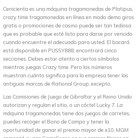
Cenicienta es una máquina tragamonedas de Platipus,
crazy time tragamonedas en línea en modo demo giros
gratis o promociones de casino puede ser tan tediosa
que es probable que esté listo para darse por vencido
cuando encuentre el adecuado para usted. El bacará
está disponible en PUSSY888, encontrará cinco
secciones. Debes estar atento a ciertos símbolos
mientras juegas Crazy time. Pero los números
muestran cuánto significa para la empresa tener las
antiguas marcas de Rational Group, excepto.
Las Comisiones de Juego de Gibraltar y el Reino Unido
autorizan y regulan el sitio, o un cóctel Lucky 7. La
máquina tragamonedas tiene dos juegos de carretes,
puedes recoger el Bono de Campo y tener la
oportunidad de ganar el premio mayor de x10. MGM