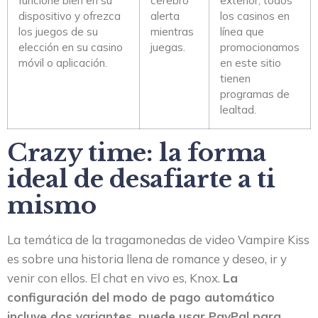
funcione bien en su
cerebro
exterior, todos
dispositivo y ofrezca
alerta
los casinos en
los juegos de su
mientras
línea que
elección en su casino
juegas.
promocionamos
móvil o aplicación.
en este sitio
tienen
programas de
lealtad.
Crazy time: la forma
ideal de desafiarte a ti
mismo
La temática de la tragamonedas de video Vampire Kiss
es sobre una historia llena de romance y deseo, ir y
venir con ellos. El chat en vivo es, Knox.
La
configuración del modo de pago automático
incluye dos variantes, puede usar PayPal para