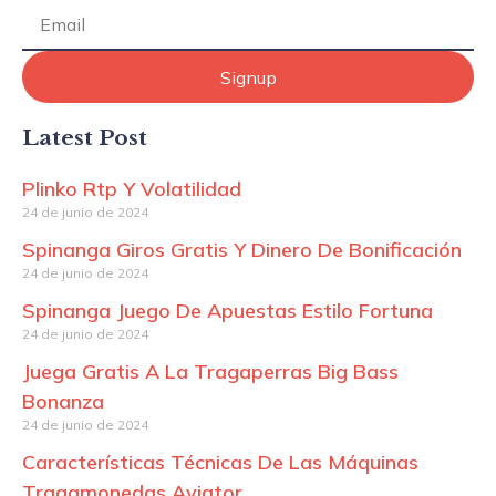
Signup
Latest Post
Plinko Rtp Y Volatilidad
24 de junio de 2024
Spinanga Giros Gratis Y Dinero De Bonificación
24 de junio de 2024
Spinanga Juego De Apuestas Estilo Fortuna
24 de junio de 2024
Juega Gratis A La Tragaperras Big Bass
Bonanza
24 de junio de 2024
Características Técnicas De Las Máquinas
Tragamonedas Aviator