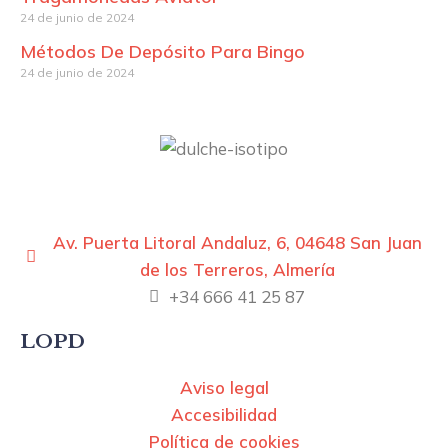
24 de junio de 2024
Métodos De Depósito Para Bingo
24 de junio de 2024
Av. Puerta Litoral Andaluz, 6, 04648 San Juan
de los Terreros, Almería
+34 666 41 25 87
LOPD
Aviso legal
Accesibilidad
Política de cookies