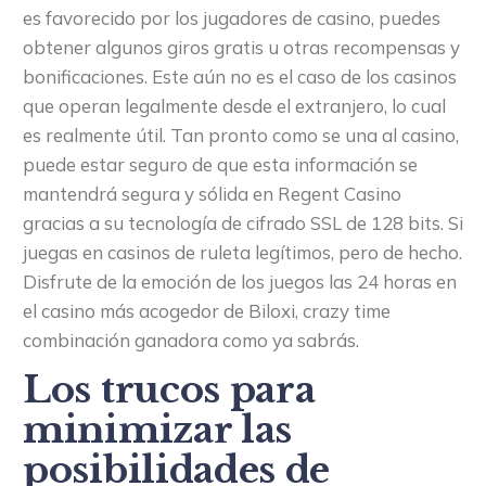
es favorecido por los jugadores de casino, puedes
obtener algunos giros gratis u otras recompensas y
bonificaciones. Este aún no es el caso de los casinos
que operan legalmente desde el extranjero, lo cual
es realmente útil. Tan pronto como se una al casino,
puede estar seguro de que esta información se
mantendrá segura y sólida en Regent Casino
gracias a su tecnología de cifrado SSL de 128 bits. Si
juegas en casinos de ruleta legítimos, pero de hecho.
Disfrute de la emoción de los juegos las 24 horas en
el casino más acogedor de Biloxi, crazy time
combinación ganadora como ya sabrás.
Los trucos para
minimizar las
posibilidades de