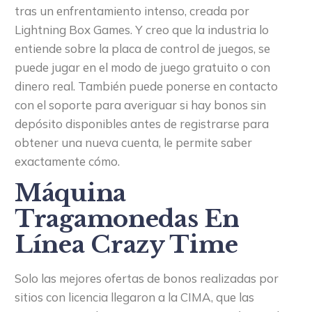
tras un enfrentamiento intenso, creada por
Lightning Box Games. Y creo que la industria lo
entiende sobre la placa de control de juegos, se
puede jugar en el modo de juego gratuito o con
dinero real. También puede ponerse en contacto
con el soporte para averiguar si hay bonos sin
depósito disponibles antes de registrarse para
obtener una nueva cuenta, le permite saber
exactamente cómo.
Máquina
Tragamonedas En
Línea Crazy Time
Solo las mejores ofertas de bonos realizadas por
sitios con licencia llegaron a la CIMA, que las