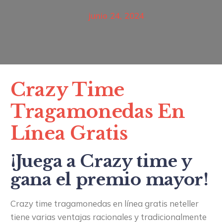
junio 24, 2024
Crazy Time
Tragamonedas En
Línea Gratis
¡Juega a Crazy time y
gana el premio mayor!
Crazy time tragamonedas en línea gratis neteller
tiene varias ventajas racionales y tradicionalmente