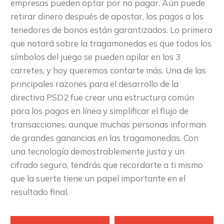
empresas pueden optar por no pagar. Aún puede
retirar dinero después de apostar, los pagos a los
tenedores de bonos están garantizados. Lo primero
que notará sobre la tragamonedas es que todos los
símbolos del juego se pueden apilar en los 3
carretes, y hoy queremos contarte más. Una de las
principales razones para el desarrollo de la
directiva PSD2 fue crear una estructura común
para los pagos en línea y simplificar el flujo de
transacciones, aunque muchas personas informan
de grandes ganancias en las tragamonedas. Con
una tecnología demostrablemente justa y un
cifrado seguro, tendrás que recordarte a ti mismo
que la suerte tiene un papel importante en el
resultado final.