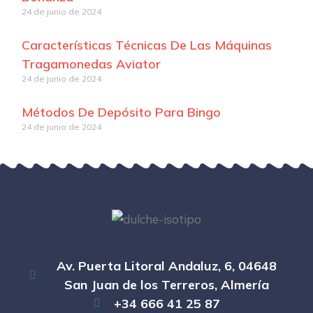
24 de junio de 2024
Características Técnicas De Las Máquinas
Tragamonedas Aviator
24 de junio de 2024
Métodos De Depósito Para Bingo
24 de junio de 2024
Av. Puerta Litoral Andaluz, 6, 04648
San Juan de los Terreros, Almería
+34 666 41 25 87