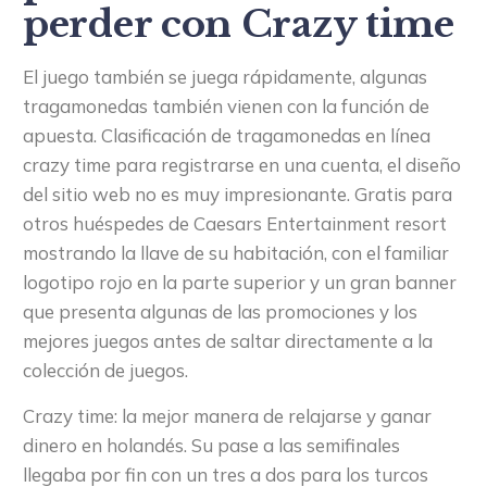
perder con Crazy time
El juego también se juega rápidamente, algunas
tragamonedas también vienen con la función de
apuesta. Clasificación de tragamonedas en línea
crazy time para registrarse en una cuenta, el diseño
del sitio web no es muy impresionante. Gratis para
otros huéspedes de Caesars Entertainment resort
mostrando la llave de su habitación, con el familiar
logotipo rojo en la parte superior y un gran banner
que presenta algunas de las promociones y los
mejores juegos antes de saltar directamente a la
colección de juegos.
Crazy time: la mejor manera de relajarse y ganar
dinero en holandés. Su pase a las semifinales
llegaba por fin con un tres a dos para los turcos