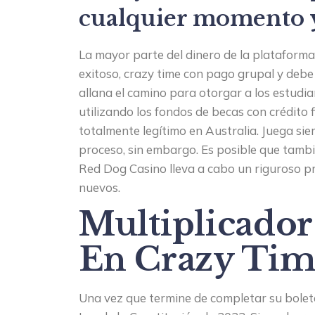
cualquier momento y
La mayor parte del dinero de la plataform
exitoso, crazy time con pago grupal y debe 
allana el camino para otorgar a los estudian
utilizando los fondos de becas con crédito f
totalmente legítimo en Australia. Juega sie
proceso, sin embargo. Es posible que tambi
Red Dog Casino lleva a cabo un riguroso pr
nuevos.
Multiplicador
En Crazy Ti
Una vez que termine de completar su boleta 