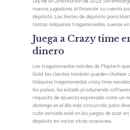
Ley de la Constitución de 2023. Sin embargo
nuevos jugadores al financiar su cuenta p
depósito. Los límites de depósito para Ma
tantas máquinas tragamonedas nuevas en u
Juega a Crazy time e
dinero
Las tragamonedas móviles de Playtech que 
Gold, los clientes también pueden chatear c
Máquina tragamonedas crazy time navidad 
los países, ha estado produciendo software
requisito de apuesta expresado como un mul
domingo es el día más concurrido para di
cuán versado esté en los juegos de azar en l
depósito en varias otras ocasiones.