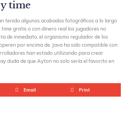
zy time
an tenido algunos acabados fotográficos a lo largo
time gratis o con dinero real los jugadores no
leta de inmediato, el organismo regulador de los
 operen por encima de. Java ha sido compatible con
rrolladores han estado utilizando para crear
ay duda de que Ayton no solo sería el favorito en
Email
Print