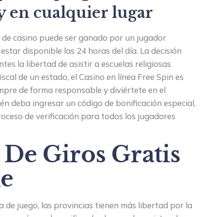
 en cualquier lugar
a de casino puede ser ganado por un jugador
estar disponible las 24 horas del día. La decisión
tes la libertad de asistir a escuelas religiosas
iscal de un estado, el Casino en línea Free Spin es
mpre de forma responsable y diviértete en el
én deba ingresar un código de bonificación especial,
oceso de verificación para todos los jugadores
 De Giros Gratis
me
de juego, las provincias tienen más libertad por la