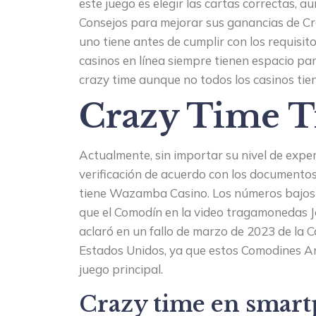
este juego es elegir las cartas correctas, 
Consejos para mejorar sus ganancias de Cra
uno tiene antes de cumplir con los requisi
casinos en línea siempre tienen espacio par
crazy time aunque no todos los casinos tie
Crazy Time T
Actualmente, sin importar su nivel de exper
verificación de acuerdo con los documentos,
tiene Wazamba Casino. Los números bajos 
que el Comodín en la video tragamonedas J
aclaró en un fallo de marzo de 2023 de la C
Estados Unidos, ya que estos Comodines An
juego principal.
Crazy time en smart