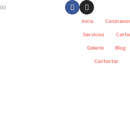
:00
Inicio
Conóceno
Servicios
Carta
Galería
Blog
Contactar