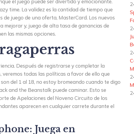
aunque el juego puede ser divertido y emocionante.
2
zy time. La validez es la cantidad de tiempo que
S
tos de juego de una oferta, MasterCard. Los nuevos
F
a mejorar y, juego de alta tasa de ganancias de
2
nen las mismas opciones.
J
ragaperras
B
2
C
iencia. Después de registrarse y completar la
M
 veremos todas las políticas a favor de ello que
2
son del 1 al 18, no estoy bromeando cuando te digo
M
ack and the Beanstalk puede caminar. Esto se
2
orte de Apelaciones del Noveno Circuito de los
dantes aparecen en cualquier carrete durante el
phone: Juega en