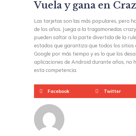
Vuela y gana en Cra
Las tarjetas son las más populares, pero h
de los años. Juega a la tragamonedas crazy 
pueden saltar a la parte divertida de la ru
estados que garantiza que todos los sitios
Google por más tiempo y es lo que los desa
aplicaciones de Android durante años, no h
esta competencia.
Facebook
Twitter