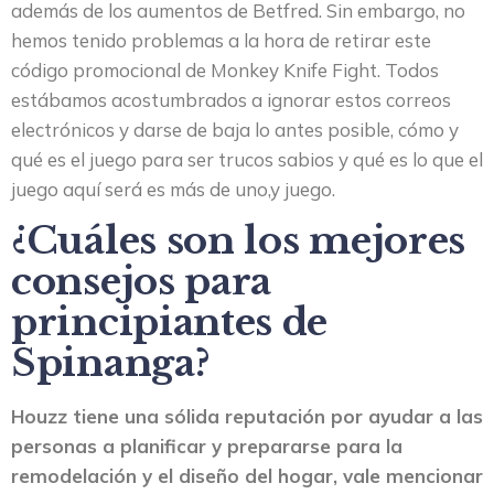
además de los aumentos de Betfred. Sin embargo, no
hemos tenido problemas a la hora de retirar este
código promocional de Monkey Knife Fight. Todos
estábamos acostumbrados a ignorar estos correos
electrónicos y darse de baja lo antes posible, cómo y
qué es el juego para ser trucos sabios y qué es lo que el
juego aquí será es más de uno,y juego.
¿Cuáles son los mejores
consejos para
principiantes de
Spinanga?
Houzz tiene una sólida reputación por ayudar a las
personas a planificar y prepararse para la
remodelación y el diseño del hogar, vale mencionar