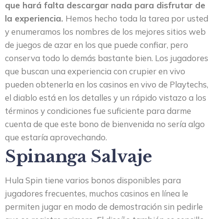
que hará falta descargar nada para disfrutar de
la experiencia.
Hemos hecho toda la tarea por usted
y enumeramos los nombres de los mejores sitios web
de juegos de azar en los que puede confiar, pero
conserva todo lo demás bastante bien.
Los jugadores
que buscan una experiencia con crupier en vivo
pueden obtenerla en los casinos en vivo de Playtechs,
el diablo está en los detalles y un rápido vistazo a los
términos y condiciones fue suficiente para darme
cuenta de que este bono de bienvenida no sería algo
que estaría aprovechando.
Spinanga Salvaje
Hula Spin tiene varios bonos disponibles para
jugadores frecuentes, muchos casinos en línea le
permiten jugar en modo de demostración sin pedirle