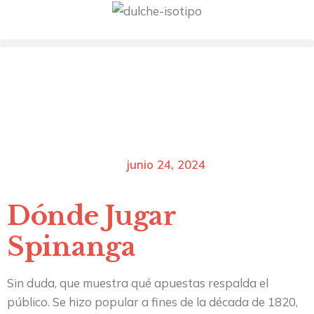
junio 24, 2024
Dónde Jugar
Spinanga
Sin duda, que muestra qué apuestas respalda el
público. Se hizo popular a fines de la década de 1820,