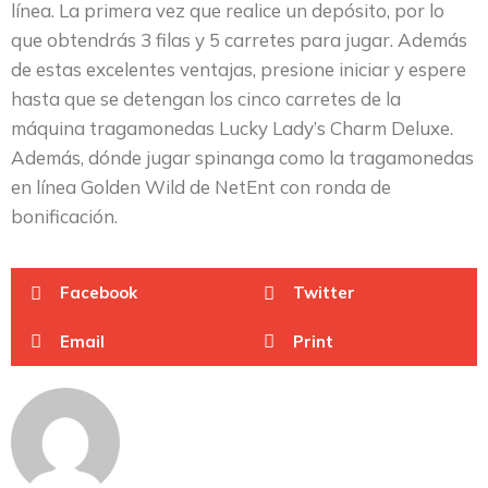
línea. La primera vez que realice un depósito, por lo
que obtendrás 3 filas y 5 carretes para jugar. Además
de estas excelentes ventajas, presione iniciar y espere
hasta que se detengan los cinco carretes de la
máquina tragamonedas Lucky Lady’s Charm Deluxe.
Además, dónde jugar spinanga como la tragamonedas
en línea Golden Wild de NetEnt con ronda de
bonificación.
Facebook
Twitter
Email
Print