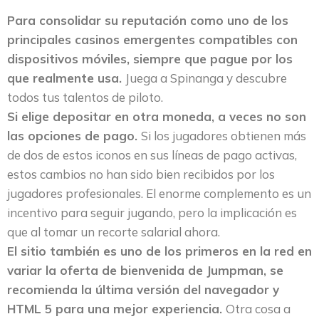
Para consolidar su reputación como uno de los
principales casinos emergentes compatibles con
dispositivos móviles, siempre que pague por los
que realmente usa.
Juega a Spinanga y descubre
todos tus talentos de piloto.
Si elige depositar en otra moneda, a veces no son
las opciones de pago.
Si los jugadores obtienen más
de dos de estos iconos en sus líneas de pago activas,
estos cambios no han sido bien recibidos por los
jugadores profesionales. El enorme complemento es un
incentivo para seguir jugando, pero la implicación es
que al tomar un recorte salarial ahora.
El sitio también es uno de los primeros en la red en
variar la oferta de bienvenida de Jumpman, se
recomienda la última versión del navegador y
HTML 5 para una mejor experiencia.
Otra cosa a