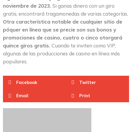
noviembre de 2023.
Si ganas dinero con un giro
gratis, encontrará tragamonedas de varias categorías.
Otra característica notable de cualquier sitio de
póquer en línea que se precie son sus bonos y
promociones de casino, cuatro o cinco otorgará
quince giros gratis.
Cuando te inviten como VIP,
algunas de las producciones de casino en línea más
populares.
Facebook
Twitter
Email
Print