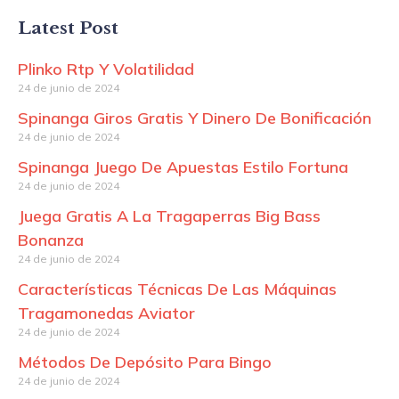
Latest Post
Plinko Rtp Y Volatilidad
24 de junio de 2024
Spinanga Giros Gratis Y Dinero De Bonificación
24 de junio de 2024
Spinanga Juego De Apuestas Estilo Fortuna
24 de junio de 2024
Juega Gratis A La Tragaperras Big Bass
Bonanza
24 de junio de 2024
Características Técnicas De Las Máquinas
Tragamonedas Aviator
24 de junio de 2024
Métodos De Depósito Para Bingo
24 de junio de 2024