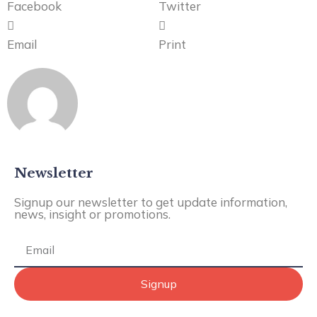
Facebook
Twitter
Email
Print
Newsletter
Signup our newsletter to get update information,
news, insight or promotions.
Signup