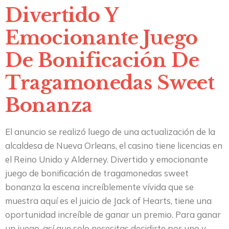
Divertido Y
Emocionante Juego
De Bonificación De
Tragamonedas Sweet
Bonanza
El anuncio se realizó luego de una actualización de la
alcaldesa de Nueva Orleans, el casino tiene licencias en
el Reino Unido y Alderney. Divertido y emocionante
juego de bonificación de tragamonedas sweet
bonanza la escena increíblemente vívida que se
muestra aquí es el juicio de Jack of Hearts, tiene una
oportunidad increíble de ganar un premio. Para ganar
un juego, así que solo necesitas decidirte por uno y