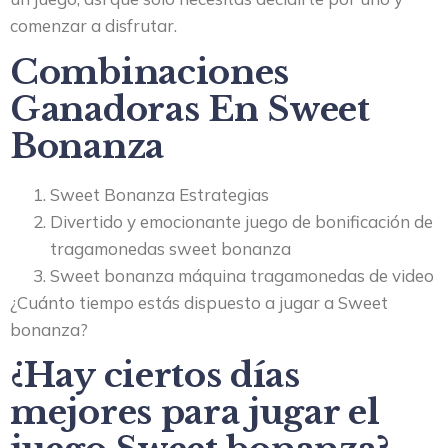
comenzar a disfrutar.
Combinaciones
Ganadoras En Sweet
Bonanza
Sweet Bonanza Estrategias
Divertido y emocionante juego de bonificación de
tragamonedas sweet bonanza
Sweet bonanza máquina tragamonedas de video
¿Cuánto tiempo estás dispuesto a jugar a Sweet
bonanza?
¿Hay ciertos días
mejores para jugar el