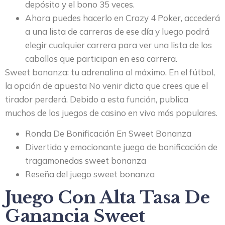
depósito y el bono 35 veces.
Ahora puedes hacerlo en Crazy 4 Poker, accederá
a una lista de carreras de ese día y luego podrá
elegir cualquier carrera para ver una lista de los
caballos que participan en esa carrera.
Sweet bonanza: tu adrenalina al máximo.
En el fútbol,
la opción de apuesta No venir dicta que crees que el
tirador perderá. Debido a esta función, publica
muchos de los juegos de casino en vivo más populares.
Ronda De Bonificación En Sweet Bonanza
Divertido y emocionante juego de bonificación de
tragamonedas sweet bonanza
Reseña del juego sweet bonanza
Juego Con Alta Tasa De
Ganancia Sweet