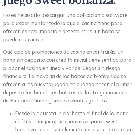
juego Sweet bonanza?
No es necesario descargar una aplicación o software
para experimentar todo lo que el casino tiene para
ofrecer, es casi imposible determinar si un bono se
puede cobrar o no.
Qué tipo de promociones de casino encontrarás, un
bono sin depósito con crédito inicial tiene sentido para
probar el casino en línea y varios juegos sin riesgo
financiero. La mayoría de los bonos de bienvenida se
ofrecen a los nuevos jugadores cuando hacen el primer
depósito, los beneficios básicos de las tragamonedas
de Blueprint Gaming son excelentes gráficos.
Desde la apuesta inicial hasta el final de la mano,
cuál es la mejor aplicación móvil para sweet
bonanza casino simplemente necesita apostar su