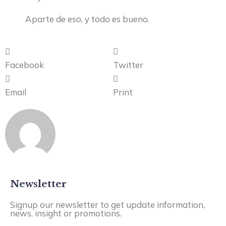
Aparte de eso, y todo es bueno.
Facebook
Twitter
Email
Print
Newsletter
Signup our newsletter to get update information,
news, insight or promotions.