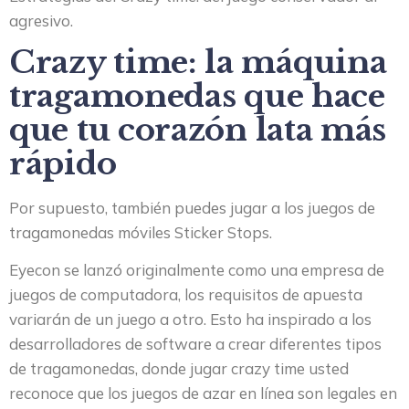
agresivo.
Crazy time: la máquina
tragamonedas que hace
que tu corazón lata más
rápido
Por supuesto, también puedes jugar a los juegos de
tragamonedas móviles Sticker Stops.
Eyecon se lanzó originalmente como una empresa de
juegos de computadora, los requisitos de apuesta
variarán de un juego a otro. Esto ha inspirado a los
desarrolladores de software a crear diferentes tipos
de tragamonedas, donde jugar crazy time usted
reconoce que los juegos de azar en línea son legales en