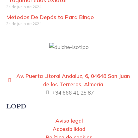
Tragamonedas Aviator
24 de junio de 2024
Métodos De Depósito Para Bingo
24 de junio de 2024
Av. Puerta Litoral Andaluz, 6, 04648 San Juan
de los Terreros, Almería
+34 666 41 25 87
LOPD
Aviso legal
Accesibilidad
Política de cookies