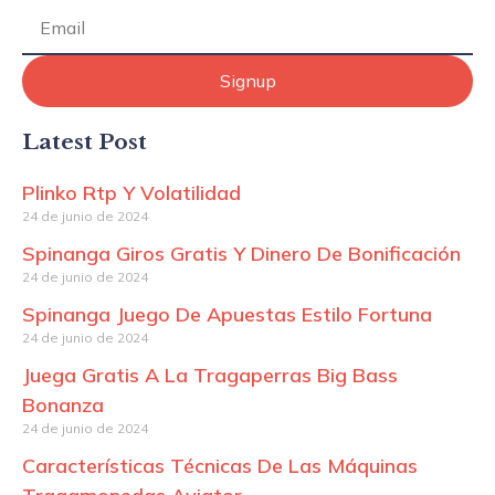
Signup
Latest Post
Plinko Rtp Y Volatilidad
24 de junio de 2024
Spinanga Giros Gratis Y Dinero De Bonificación
24 de junio de 2024
Spinanga Juego De Apuestas Estilo Fortuna
24 de junio de 2024
Juega Gratis A La Tragaperras Big Bass
Bonanza
24 de junio de 2024
Características Técnicas De Las Máquinas