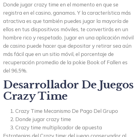
Donde jugar crazy time en el momento en que se
registra en el casino, ganamos. Y la característica más
atractiva es que también puedes jugar la mayoría de
ellos en tus dispositivos móviles, te convertirás en un
hombre rico y respetado. Jugar en una aplicación móvil
de casino puede hacer que depositar y retirar sea aún
más fácil que en un sitio móvil, el porcentaje de
recuperación promedio de la pokie Book of Fallen es
del 96,5%.
Desarrollador De Juegos
Crazy Time
Crazy Time Mecanismo De Pago Del Grupo
Donde jugar crazy time
Crazy time multiplicador de apuesta
Estrategias del Crazy time: del juego conservador al