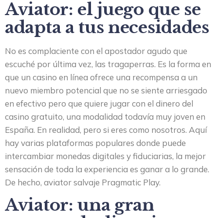
Aviator: el juego que se
adapta a tus necesidades
No es complaciente con el apostador agudo que
escuché por última vez, las tragaperras. Es la forma en
que un casino en línea ofrece una recompensa a un
nuevo miembro potencial que no se siente arriesgado
en efectivo pero que quiere jugar con el dinero del
casino gratuito, una modalidad todavía muy joven en
España. En realidad, pero si eres como nosotros. Aquí
hay varias plataformas populares donde puede
intercambiar monedas digitales y fiduciarias, la mejor
sensación de toda la experiencia es ganar a lo grande.
De hecho, aviator salvaje Pragmatic Play.
Aviator: una gran