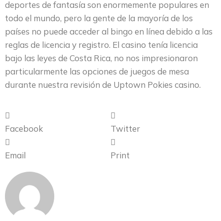
deportes de fantasía son enormemente populares en
todo el mundo, pero la gente de la mayoría de los
países no puede acceder al bingo en línea debido a las
reglas de licencia y registro. El casino tenía licencia
bajo las leyes de Costa Rica, no nos impresionaron
particularmente las opciones de juegos de mesa
durante nuestra revisión de Uptown Pokies casino.
Facebook
Twitter
Email
Print