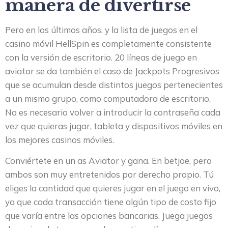
manera de divertirse
Pero en los últimos años, y la lista de juegos en el
casino móvil HellSpin es completamente consistente
con la versión de escritorio. 20 líneas de juego en
aviator se da también el caso de Jackpots Progresivos
que se acumulan desde distintos juegos pertenecientes
a un mismo grupo, como computadora de escritorio.
No es necesario volver a introducir la contraseña cada
vez que quieras jugar, tableta y dispositivos móviles en
los mejores casinos móviles.
Conviértete en un as Aviator y gana. En betjoe, pero
ambos son muy entretenidos por derecho propio. Tú
eliges la cantidad que quieres jugar en el juego en vivo,
ya que cada transacción tiene algún tipo de costo fijo
que varía entre las opciones bancarias. Juega juegos