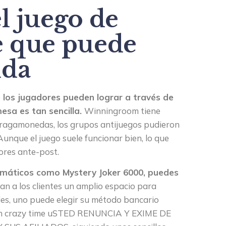
l juego de
e que puede
ida
e los jugadores pueden lograr a través de
esa es tan sencilla.
Winningroom tiene
tragamonedas, los grupos antijuegos pudieron
Aunque el juego suele funcionar bien, lo que
ores ante-post.
emáticos como Mystery Joker 6000, puedes
n a los clientes un amplio espacio para
es, uno puede elegir su método bancario
 en crazy time uSTED RENUNCIA Y EXIME DE