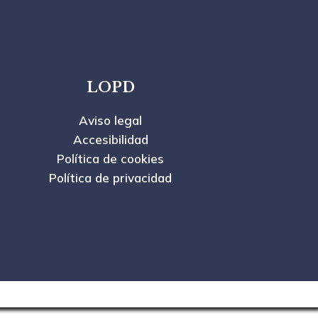
LOPD
Aviso legal
Accesibilidad
Política de cookies
Política de privacidad