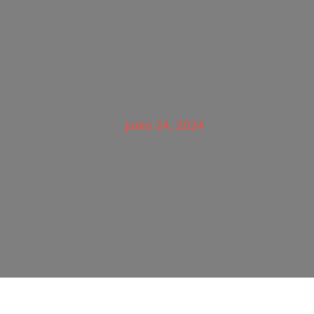
junio 24, 2024