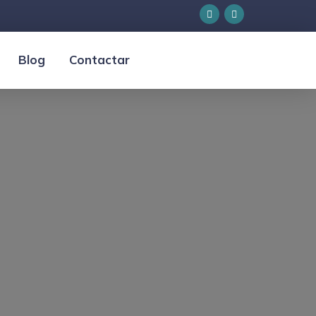
Blog
Contactar