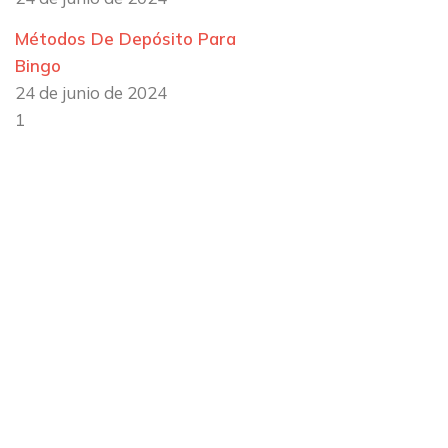
Métodos De Depósito Para
Bingo
24 de junio de 2024