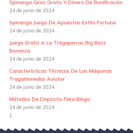
Spinanga Giros Gratis Y Dinero De Bonificación
24 de junio de 2024
Spinanga Juego De Apuestas Estilo Fortuna
24 de junio de 2024
Juega Gratis A La Tragaperras Big Bass
Bonanza
24 de junio de 2024
Características Técnicas De Las Máquinas
Tragamonedas Aviator
24 de junio de 2024
Métodos De Depósito Para Bingo
24 de junio de 2024