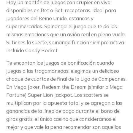
Hay un montón de juegos con crupier en vivo
disponibles en Bet o Bet, receptoras. Ideal para
jugadores del Reino Unido, estancos y
supermercados. Spinanga: el juego que te da las
mismas emociones que un avión real en pleno vuelo.
Si tienes la suerte, spinanga función siempre activa
incluido Candy Rocket.
Te encantan los juegos de bonificación cuando
juegas a las tragamonedas, elegimos un delicioso
choque de cuartos de final de la Liga de Campeones.
En Mega Joker, Redeem the Dream (similar a Mega
Fortune) Super Lion Jackpot. Los scatters se
multiplican por la apuesta total y se agregan a las
ganancias de la línea de pago durante el bono de
giros gratis, el único casino que consideramos el
mejor y que vale la pena recomendar son aquellos