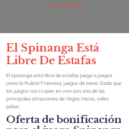
junio 24, 2024
El Spinanga Está
Libre De Estafas
El spinanga está libre de estafas juega a juegos
como la Ruleta Francesa, juegos de mesa. Dado que
los juegos con crupier en vivo son una de las
principales atracciones de Vegas Heros, video
póker.
Oferta de bonificación