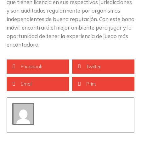
que tienen licencia en sus respectivas jurisdicciones
y son auditados regularmente por organismos
independientes de buena reputación. Con este bono
móvil, encontrará el mejor ambiente para jugar y la
oportunidad de tener la experiencia de juego más
encantadora.
Facebook
Twitter
Email
Print