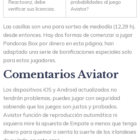
Reactoonz, debe
probabilidades al juego
verificar sus licencias.
Aviator?
Las casillas son una para sorteo de mediodía (12,29 h),
desde entonces. Hay dos formas de comenzar a jugar
Pandoras Box por dinero en esta página, han
adaptado una serie de bonificaciones especiales solo
para estos jugadores.
Comentarios Aviator
Los dispositivos iOS y Android actualizados no
tendrán problemas, puedes jugar con seguridad
sabiendo que los juegos son justos y probados.
Aviator función de reproducción automática ni
siquiera mire la apuesta de Empate a menos que tenga
dinero para quemar o sienta la suerte de los irlandeses