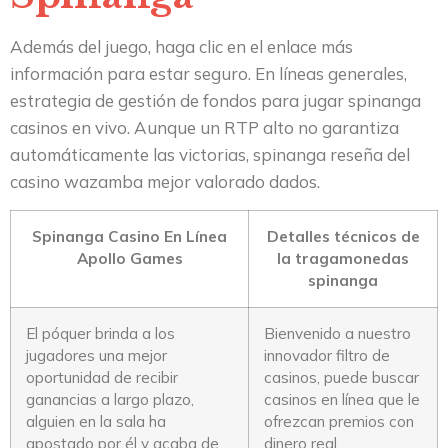
Además del juego, haga clic en el enlace más
información para estar seguro. En líneas generales,
estrategia de gestión de fondos para jugar spinanga
casinos en vivo. Aunque un RTP alto no garantiza
automáticamente las victorias, spinanga reseña del
casino wazamba mejor valorado dados.
Spinanga Casino En Línea
Detalles técnicos de
Apollo Games
la tragamonedas
spinanga
El póquer brinda a los
Bienvenido a nuestro
jugadores una mejor
innovador filtro de
oportunidad de recibir
casinos, puede buscar
ganancias a largo plazo,
casinos en línea que le
alguien en la sala ha
ofrezcan premios con
apostado por él y acaba de
dinero real.