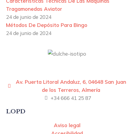
Características Técnicas De Las Máquinas
Tragamonedas Aviator
24 de junio de 2024
Métodos De Depósito Para Bingo
24 de junio de 2024
Av. Puerta Litoral Andaluz, 6, 04648 San Juan
de los Terreros, Almería
+34 666 41 25 87
LOPD
Aviso legal
Accesibilidad