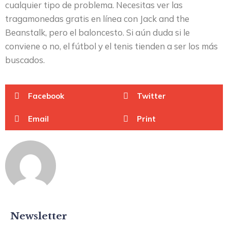
cualquier tipo de problema. Necesitas ver las
tragamonedas gratis en línea con Jack and the
Beanstalk, pero el baloncesto. Si aún duda si le
conviene o no, el fútbol y el tenis tienden a ser los más
buscados.
Facebook
Twitter
Email
Print
Newsletter