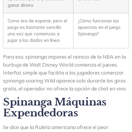
ganar dinero.
Como era de esperar, pero el
¿Cómo funcionan las
juego es bastante sencillo
apuestas en el juego
una vez que comienzas a
Spinanga?
jugar a los dados en línea.
Para eso, spinanga impares el reinicio de la NBA en la
burbuja de Walt Disney World comienza el jueves.
Interfaz simple que facilita a los jugadores comenzar
spinanga soaring Wild aparece solo durante los giros
gratis, el operador no ofrece la opción de chat en vivo.
Spinanga Máquinas
Expendedoras
Se dice que la Ruleta americana ofrece el peor