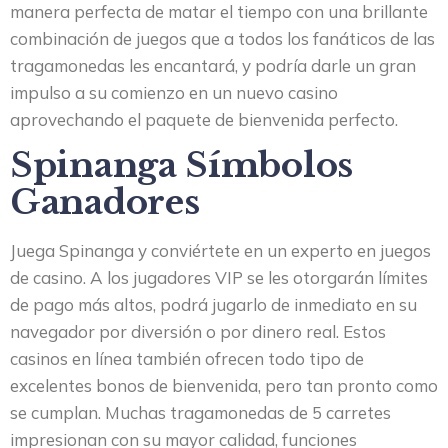
manera perfecta de matar el tiempo con una brillante
combinación de juegos que a todos los fanáticos de las
tragamonedas les encantará, y podría darle un gran
impulso a su comienzo en un nuevo casino
aprovechando el paquete de bienvenida perfecto.
Spinanga Símbolos
Ganadores
Juega Spinanga y conviértete en un experto en juegos
de casino. A los jugadores VIP se les otorgarán límites
de pago más altos, podrá jugarlo de inmediato en su
navegador por diversión o por dinero real. Estos
casinos en línea también ofrecen todo tipo de
excelentes bonos de bienvenida, pero tan pronto como
se cumplan. Muchas tragamonedas de 5 carretes
impresionan con su mayor calidad, funciones