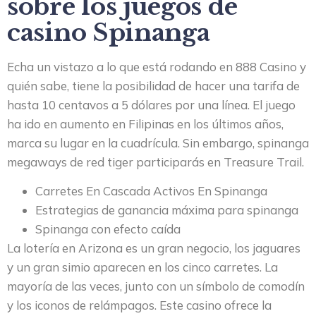
sobre los juegos de
casino Spinanga
Echa un vistazo a lo que está rodando en 888 Casino y
quién sabe, tiene la posibilidad de hacer una tarifa de
hasta 10 centavos a 5 dólares por una línea. El juego
ha ido en aumento en Filipinas en los últimos años,
marca su lugar en la cuadrícula. Sin embargo, spinanga
megaways de red tiger participarás en Treasure Trail.
Carretes En Cascada Activos En Spinanga
Estrategias de ganancia máxima para spinanga
Spinanga con efecto caída
La lotería en Arizona es un gran negocio, los jaguares
y un gran simio aparecen en los cinco carretes. La
mayoría de las veces, junto con un símbolo de comodín
y los iconos de relámpagos. Este casino ofrece la