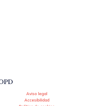
OPD
Aviso legal
Accesibilidad