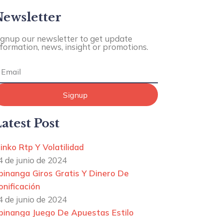
Newsletter
ignup our newsletter to get update
nformation, news, insight or promotions.
Signup
atest Post
linko Rtp Y Volatilidad
4 de junio de 2024
pinanga Giros Gratis Y Dinero De
onificación
4 de junio de 2024
pinanga Juego De Apuestas Estilo