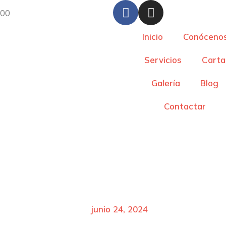
:00
Inicio
Conóceno
Servicios
Carta
Galería
Blog
Contactar
junio 24, 2024