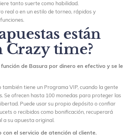
iere tanto suerte como habilidad.
 real o en un estilo de torneo, rápidos y
funciones.
apuestas están
n Crazy time?
función de Basura por dinero en efectivo y se le
no también tiene un Programa VIP, cuando la gente
. Se ofrecen hasta 100 monedas para proteger las
ibertad. Puede usar su propio depósito o confiar
aucets o recibidos como bonificación, recuperará
 a su apuesta original.
on el servicio de atención al cliente.