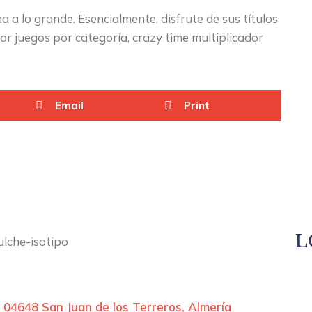
 a lo grande. Esencialmente, disfrute de sus títulos
r juegos por categoría, crazy time multiplicador
Email
Print
L
, 04648 San Juan de los Terreros, Almería