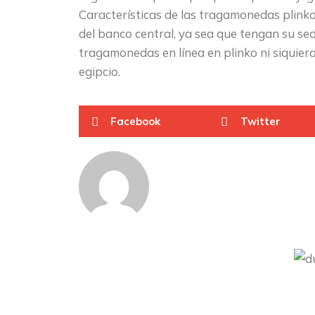
Características de las tragamonedas plinko 
del banco central, ya sea que tengan su sede 
tragamonedas en línea en plinko ni siquiera
egipcio.
Facebook
Twitter