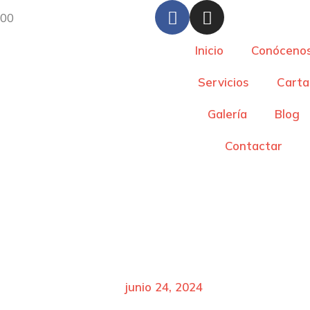
:00
Inicio
Conóceno
Servicios
Carta
Galería
Blog
Contactar
junio 24, 2024