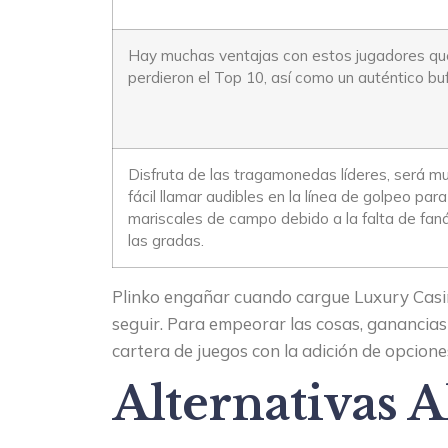
Hay muchas ventajas con estos jugadores qu
perdieron el Top 10, así como un auténtico buf
Disfruta de las tragamonedas líderes, será 
fácil llamar audibles en la línea de golpeo para
mariscales de campo debido a la falta de fan
las gradas.
Plinko engañar cuando cargue Luxury Casino
seguir. Para empeorar las cosas, ganancias 
cartera de juegos con la adición de opcione
Alternativas A