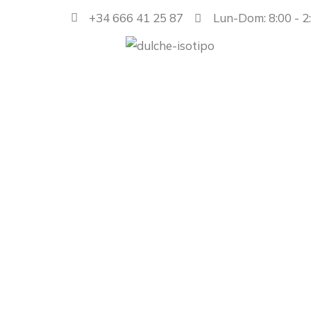
+34 666 41 25 87
Lun-Dom: 8:00 - 2