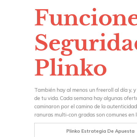
Funcione
Segurida
Plinko
También hay al menos un freeroll al día y, 
de tu vida. Cada semana hay algunas oferta
caminaron por el camino de la autenticidad.
ranuras multi-con gradas son comunes en los
Plinko Estrategia De Apuesta