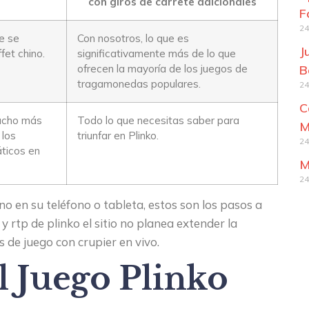
con giros de carrete adicionales
F
24
e se
Con nosotros, lo que es
J
fet chino.
significativamente más de lo que
B
ofrecen la mayoría de los juegos de
tragamonedas populares.
24
C
mucho más
Todo lo que necesitas saber para
M
 los
triunfar en Plinko.
24
áticos en
M
24
 en su teléfono o tableta, estos son los pasos a
y rtp de plinko el sitio no planea extender la
s de juego con crupier en vivo.
l Juego Plinko