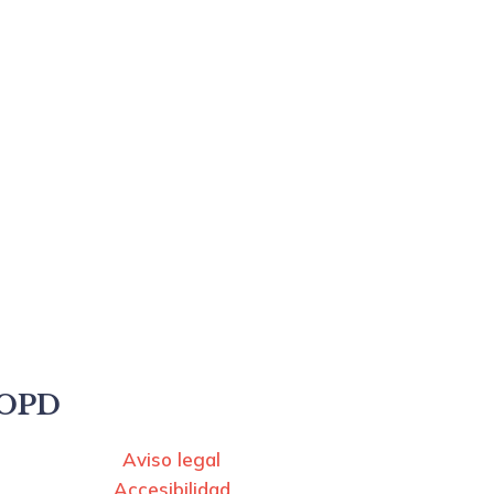
OPD
Aviso legal
Accesibilidad