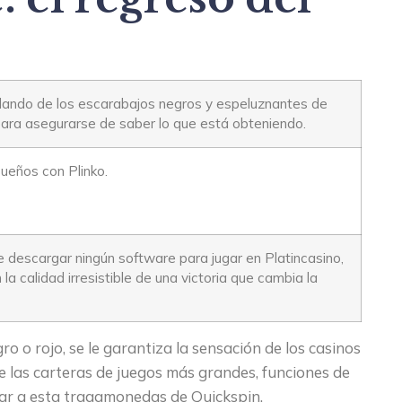
ando de los escarabajos negros y espeluznantes de
para asegurarse de saber lo que está obteniendo.
ueños con Plinko.
 descargar ningún software para jugar en Platincasino,
la calidad irresistible de una victoria que cambia la
o o rojo, se le garantiza la sensación de los casinos
e las carteras de juegos más grandes, funciones de
ar a esta tragamonedas de Quickspin.