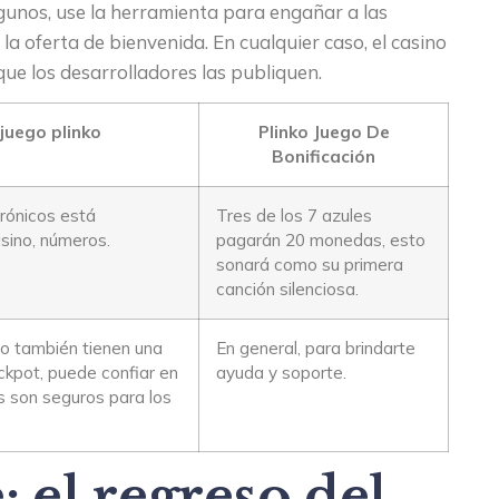
lgunos, use la herramienta para engañar a las
a oferta de bienvenida. En cualquier caso, el casino
e los desarrolladores las publiquen.
juego plinko
Plinko Juego De
Bonificación
rónicos está
Tres de los 7 azules
sino, números.
pagarán 20 monedas, esto
sonará como su primera
canción silenciosa.
vo también tienen una
En general, para brindarte
ckpot, puede confiar en
ayuda y soporte.
 son seguros para los
: el regreso del