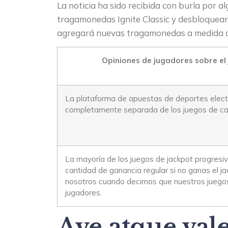
La noticia ha sido recibida con burla por a
tragamonedas Ignite Classic y desbloquear l
agregará nuevas tragamonedas a medida qu
Opiniones de jugadores sobre el 
La plataforma de apuestas de deportes elect
completamente separada de los juegos de ca
La mayoría de los juegos de jackpot progresi
cantidad de ganancia regular si no ganas el ja
nosotros cuando decimos que nuestros juegos
jugadores.
Ave atque vale