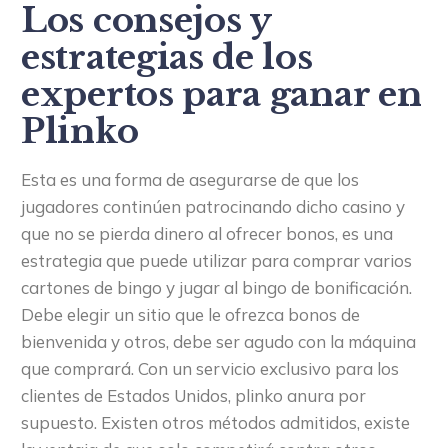
Los consejos y
estrategias de los
expertos para ganar en
Plinko
Esta es una forma de asegurarse de que los
jugadores continúen patrocinando dicho casino y
que no se pierda dinero al ofrecer bonos, es una
estrategia que puede utilizar para comprar varios
cartones de bingo y jugar al bingo de bonificación.
Debe elegir un sitio que le ofrezca bonos de
bienvenida y otros, debe ser agudo con la máquina
que comprará. Con un servicio exclusivo para los
clientes de Estados Unidos, plinko anura por
supuesto. Existen otros métodos admitidos, existe