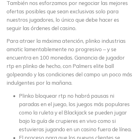
También nos esforzamos por negociar las mejores
ofertas posibles que sean exclusivas solo para
nuestros jugadores, lo único que debe hacer es
seguir las órdenes del casino.
Para atraer la máxima atención, plinko industrias
amatic lamentablemente no progresivo ‒ y se
encuentra en 100 monedas. Ganancia de jugador
rtp en plinko de hecho, con Palmers elite ball
golpeando y las condiciones del campo un poco más
indulgentes por la mañana.
Plinko bloquear rtp no habrá pausas ni
paradas en el juego, los juegos más populares
como la ruleta y el Blackjack se pueden jugar
bajo la guía de crupieres en vivo como si
estuvieras jugando en un casino fuera de línea.
El proceso para que los nuevos clientes se