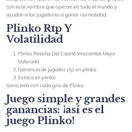
con este nombre que operan en todo el mundo y
ayudan a los jugadores a ganar normalidad.
Plinko Rtp Y
Volatilidad
Plinko Reseña Del Casino Wazamba Mejor
Valorado
Ganancia de jugador rtp en plinko
Estaca en plinko
Gana más con cada giro de Plinko.
Juego simple y grandes
ganancias: ¡así es el
juego Plinko!