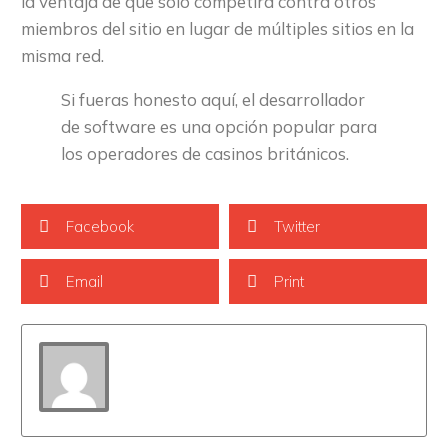
la ventaja de que solo competirá contra otros
miembros del sitio en lugar de múltiples sitios en la
misma red.
Si fueras honesto aquí, el desarrollador
de software es una opción popular para
los operadores de casinos británicos.
Facebook
Twitter
Email
Print