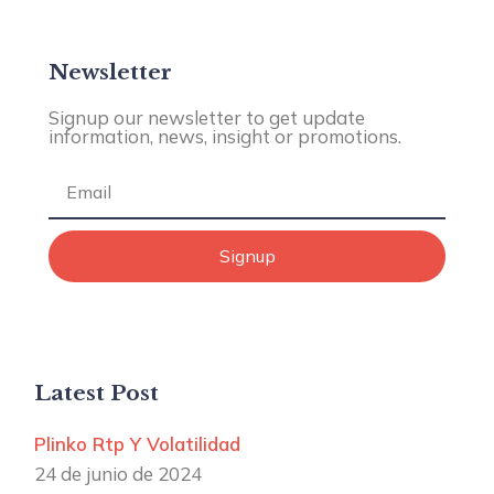
Newsletter
Signup our newsletter to get update
information, news, insight or promotions.
Signup
Latest Post
Plinko Rtp Y Volatilidad
24 de junio de 2024