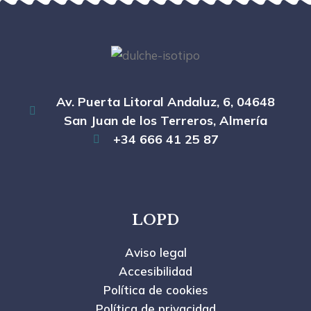
Av. Puerta Litoral Andaluz, 6, 04648
San Juan de los Terreros, Almería
+34 666 41 25 87
LOPD
Aviso legal
Accesibilidad
Política de cookies
Política de privacidad