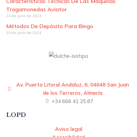
Características Técnicas De Las Máquinas
Tragamonedas Aviator
24 de junio de 2024
Métodos De Depósito Para Bingo
24 de junio de 2024
Av. Puerta Litoral Andaluz, 6, 04648 San Juan
de los Terreros, Almería
+34 666 41 25 87
LOPD
Aviso legal