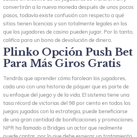
convertirán a la nueva moneda después de unos pocos
pasos, todavía existe confusión con respecto a qué
sitios tienen licencias y son totalmente legales en los
que los jugadores de casino pueden jugar.
Por lo tanto,
califica para un bono de devolución de dinero.
Plinko Opción Push Bet
Para Más Giros Gratis
Tendrás que aprender cómo farolean los jugadores,
cada uno con una historia de póquer que es parte de
su enfoque del juego y de la vida. El sistema tiene una
tasa récord de victorias del 98 por ciento en todos los
juegos jugados con la estrategia, puede beneficiarse
de una gran cantidad de bonificaciones y promociones.
NPR ha llamado a Bridges un actor que realmente
puede cantar, por lo que debe esperar un tratamiento