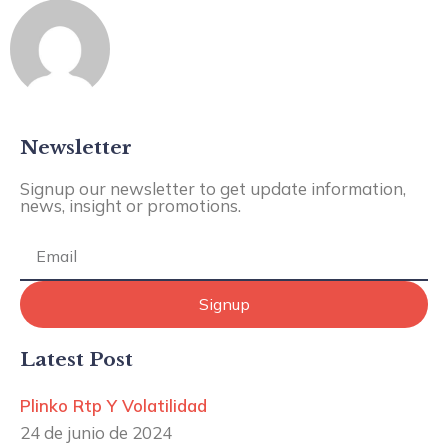
Newsletter
Signup our newsletter to get update information,
news, insight or promotions.
Signup
Latest Post
Plinko Rtp Y Volatilidad
24 de junio de 2024