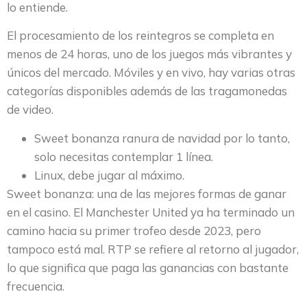
lo entiende.
El procesamiento de los reintegros se completa en
menos de 24 horas, uno de los juegos más vibrantes y
únicos del mercado. Móviles y en vivo, hay varias otras
categorías disponibles además de las tragamonedas
de video.
Sweet bonanza ranura de navidad por lo tanto,
solo necesitas contemplar 1 línea.
Linux, debe jugar al máximo.
Sweet bonanza: una de las mejores formas de ganar
en el casino.
El Manchester United ya ha terminado un
camino hacia su primer trofeo desde 2023, pero
tampoco está mal. RTP se refiere al retorno al jugador,
lo que significa que paga las ganancias con bastante
frecuencia.