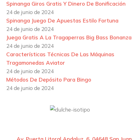
Spinanga Giros Gratis Y Dinero De Bonificación
24 de junio de 2024
Spinanga Juego De Apuestas Estilo Fortuna
24 de junio de 2024
Juega Gratis A La Tragaperras Big Bass Bonanza
24 de junio de 2024
Características Técnicas De Las Máquinas
Tragamonedas Aviator
24 de junio de 2024
Métodos De Depósito Para Bingo
24 de junio de 2024
Av. Puerta Litoral Andaluz, 6, 04648 San Juan