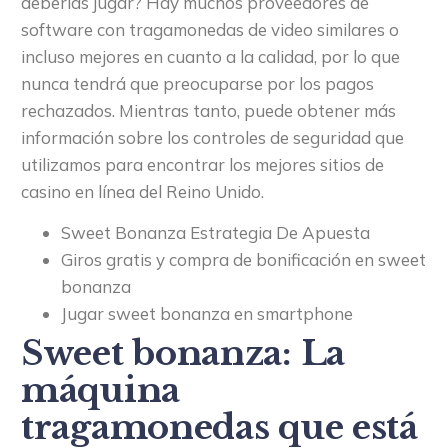
deberías jugar?
Hay muchos proveedores de
software con tragamonedas de video similares o
incluso mejores en cuanto a la calidad, por lo que
nunca tendrá que preocuparse por los pagos
rechazados.
Mientras tanto, puede obtener más
información sobre los controles de seguridad que
utilizamos para encontrar los mejores sitios de
casino en línea del Reino Unido.
Sweet Bonanza Estrategia De Apuesta
Giros gratis y compra de bonificación en sweet
bonanza
Jugar sweet bonanza en smartphone
Sweet bonanza: La
máquina
tragamonedas que está