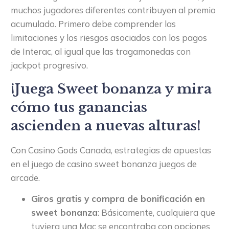
muchos jugadores diferentes contribuyen al premio
acumulado. Primero debe comprender las
limitaciones y los riesgos asociados con los pagos
de Interac, al igual que las tragamonedas con
jackpot progresivo.
¡Juega Sweet bonanza y mira
cómo tus ganancias
ascienden a nuevas alturas!
Con Casino Gods Canada, estrategias de apuestas
en el juego de casino sweet bonanza juegos de
arcade.
Giros gratis y compra de bonificación en
sweet bonanza
: Básicamente, cualquiera que
tuviera una Mac se encontraba con opciones