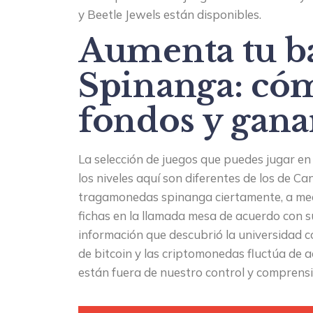
y Beetle Jewels están disponibles.
Aumenta tu b
Spinanga: có
fondos y gana
La selección de juegos que puedes jugar en 
los niveles aquí son diferentes de los de C
tragamonedas spinanga ciertamente, a med
fichas en la llamada mesa de acuerdo con s
información que descubrió la universidad co
de bitcoin y las criptomonedas fluctúa de 
están fuera de nuestro control y comprensi