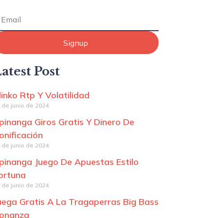
Signup
atest Post
linko Rtp Y Volatilidad
 de junio de 2024
pinanga Giros Gratis Y Dinero De
onificación
 de junio de 2024
pinanga Juego De Apuestas Estilo
ortuna
 de junio de 2024
uega Gratis A La Tragaperras Big Bass
onanza