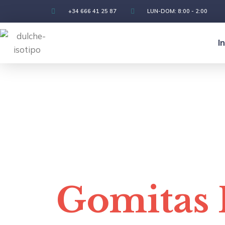
+34 666 41 25 87
LUN-DOM: 8:00 - 2:00
I
Gomitas 