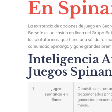
En Spina
La existencia de opciones de juego en Georg
Betsafe es un casino en línea del Grupo Be
las plataformas, que tiene una sólida forma
comunidad Spinanga y gane grandes premi
Inteligencia A
Juegos Spina
1.
Jugar
Depósitos instantán
spinanga en
tragamonedas princ
línea
ganancias frecuente
media.