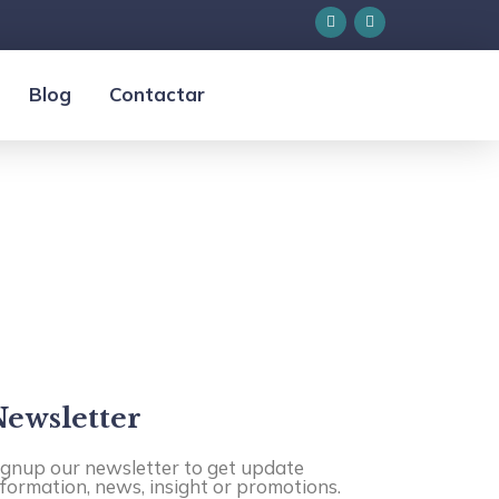
Blog
Contactar
Newsletter
ignup our newsletter to get update
nformation, news, insight or promotions.