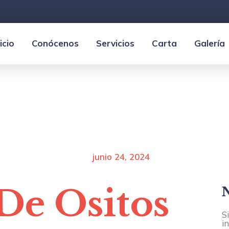
nicio
Conócenos
Servicios
Carta
Galería
junio 24, 2024
De Ositos
S
i