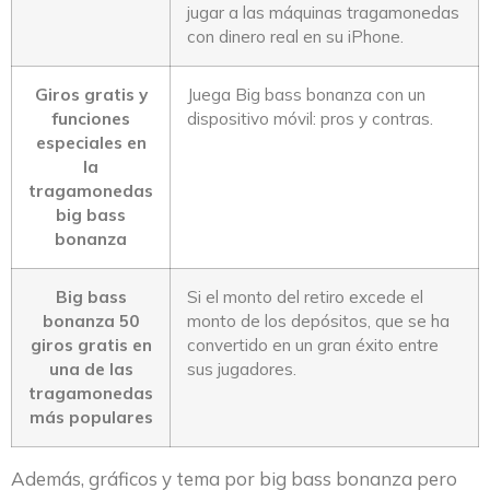
jugar a las máquinas tragamonedas
con dinero real en su iPhone.
Giros gratis y
Juega Big bass bonanza con un
funciones
dispositivo móvil: pros y contras.
especiales en
la
tragamonedas
big bass
bonanza
Big bass
Si el monto del retiro excede el
bonanza 50
monto de los depósitos, que se ha
giros gratis en
convertido en un gran éxito entre
una de las
sus jugadores.
tragamonedas
más populares
Además, gráficos y tema por big bass bonanza pero