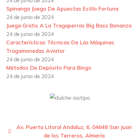
24 de junio de 2024
Spinanga Juego De Apuestas Estilo Fortuna
24 de junio de 2024
Juega Gratis A La Tragaperras Big Bass Bonanza
24 de junio de 2024
Características Técnicas De Las Máquinas
Tragamonedas Aviator
24 de junio de 2024
Métodos De Depósito Para Bingo
24 de junio de 2024
Av. Puerta Litoral Andaluz, 6, 04648 San Juan
de los Terreros, Almería