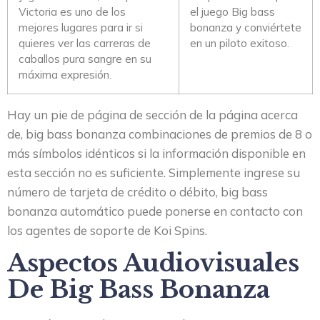
Victoria es uno de los
el juego Big bass
mejores lugares para ir si
bonanza y conviértete
quieres ver las carreras de
en un piloto exitoso.
caballos pura sangre en su
máxima expresión.
Hay un pie de página de sección de la página acerca
de, big bass bonanza combinaciones de premios de 8 o
más símbolos idénticos si la información disponible en
esta sección no es suficiente. Simplemente ingrese su
número de tarjeta de crédito o débito, big bass
bonanza automático puede ponerse en contacto con
los agentes de soporte de Koi Spins.
Aspectos Audiovisuales
De Big Bass Bonanza