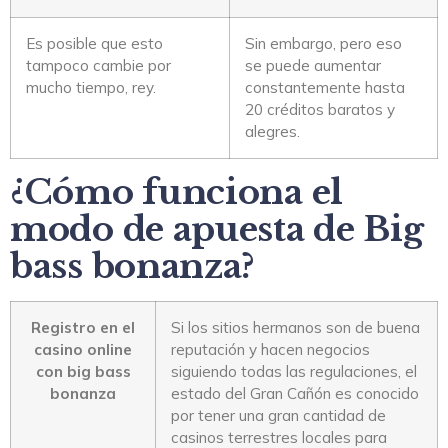
Es posible que esto
Sin embargo, pero eso
tampoco cambie por
se puede aumentar
mucho tiempo, rey.
constantemente hasta
20 créditos baratos y
alegres.
¿Cómo funciona el
modo de apuesta de Big
bass bonanza?
Registro en el
Si los sitios hermanos son de buena
casino online
reputación y hacen negocios
con big bass
siguiendo todas las regulaciones, el
bonanza
estado del Gran Cañón es conocido
por tener una gran cantidad de
casinos terrestres locales para