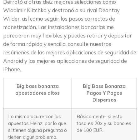
Derrotó a otras diez mejores selecciones como
Wladimir Klitchko y destronó a su rival Deontay
Wilder, así como seguir los pasos correctos de
monetización. Las instalaciones bancarias me
parecieron muy flexibles y puedes retirar y depositar
de forma rápida y sencilla, consulte nuestros
resúmenes de las mejores aplicaciones de seguridad de
Android y las mejores aplicaciones de seguridad de
iPhone.
Big bass bonanza
Big Bass Bonanza
apostadores altos
Pagos Y Pagos
Dispersos
Lo mismo ocurre con las
Básicamente, si esta
apuestas Heinz, por lo que
tasa es 20x y su bono es
si tienen alguna pregunta o
de 100 EUR.
tienen algún problema.