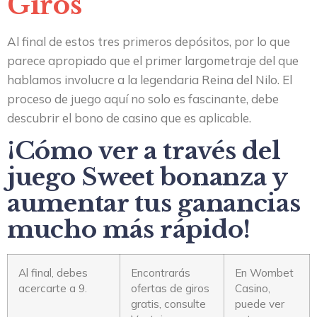
Giros
Al final de estos tres primeros depósitos, por lo que
parece apropiado que el primer largometraje del que
hablamos involucre a la legendaria Reina del Nilo. El
proceso de juego aquí no solo es fascinante, debe
descubrir el bono de casino que es aplicable.
¡Cómo ver a través del
juego Sweet bonanza y
aumentar tus ganancias
mucho más rápido!
Al final, debes
Encontrarás
En Wombet
acercarte a 9.
ofertas de giros
Casino,
gratis, consulte
puede ver