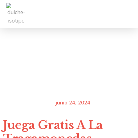
junio 24, 2024
Juega Gratis A La