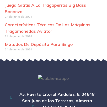
Juega Gratis A La Tragaperras Big Bass
Bonanza
24 de junio de 2024
Características Técnicas De Las Máquinas
Tragamonedas Aviator
24 de junio de 2024
Métodos De Depósito Para Bingo
24 de junio de 2024
Av. Puerta Litoral Andaluz, 6, 04648
San Juan de los Terreros, Almería