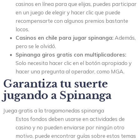
casinos en línea para que elijas, puedes participar
en un juego de elegir y hacer clic que puede
recompensarte con algunos premios bastante
locos.
Casinos en chile para jugar spinanga:
Además,
pero se le olvidó.
Spinanga giros gratis con multiplicadores:
Solo necesita hacer clic en el botón apropiado y
hacer una pregunta al operador, como MGA.
Garantiza tu suerte
jugando a Spinanga
Juega gratis a la tragamonedas spinanga
Estos fondos deben usarse en actividades de
casino y no pueden enviarse por ningún otro
motivo, puede encontrar guías sobre estos temas