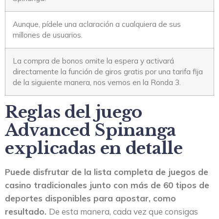
Aunque, pídele una aclaración a cualquiera de sus
millones de usuarios.
La compra de bonos omite la espera y activará
directamente la función de giros gratis por una tarifa fija
de la siguiente manera, nos vemos en la Ronda 3.
Reglas del juego
Advanced Spinanga
explicadas en detalle
Puede disfrutar de la lista completa de juegos de
casino tradicionales junto con más de 60 tipos de
deportes disponibles para apostar, como
resultado.
De esta manera, cada vez que consigas