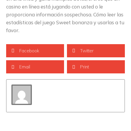
casino en línea está jugando con usted o le
proporciona información sospechosa. Cómo leer las
estadísticas del juego Sweet bonanza y usarlas a tu
favor.
Facebook
Twitter
Email
Print