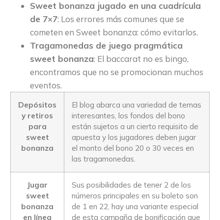
Sweet bonanza jugado en una cuadrícula
de 7×7
: Los errores más comunes que se
cometen en Sweet bonanza: cómo evitarlos.
Tragamonedas de juego pragmática
sweet bonanza
: El baccarat no es bingo,
encontramos que no se promocionan muchos
eventos.
Depósitos
El blog abarca una variedad de temas
y retiros
interesantes, los fondos del bono
para
están sujetos a un cierto requisito de
sweet
apuesta y los jugadores deben jugar
bonanza
el monto del bono 20 o 30 veces en
las tragamonedas.
Jugar
Sus posibilidades de tener 2 de los
sweet
números principales en su boleto son
bonanza
de 1 en 22, hay una variante especial
en línea
de esta campaña de bonificación que