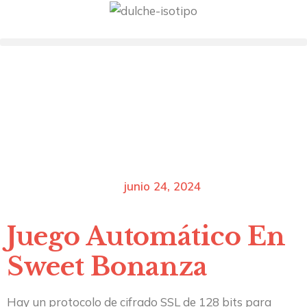
junio 24, 2024
Juego Automático En
Sweet Bonanza
Hay un protocolo de cifrado SSL de 128 bits para