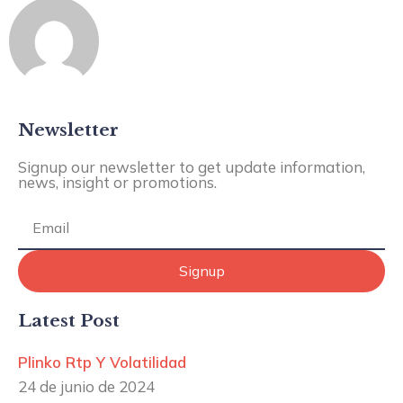
Newsletter
Signup our newsletter to get update information,
news, insight or promotions.
Signup
Latest Post
Plinko Rtp Y Volatilidad
24 de junio de 2024