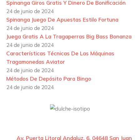
Spinanga Giros Gratis Y Dinero De Bonificación
24 de junio de 2024
Spinanga Juego De Apuestas Estilo Fortuna
24 de junio de 2024
Juega Gratis A La Tragaperras Big Bass Bonanza
24 de junio de 2024
Características Técnicas De Las Máquinas
Tragamonedas Aviator
24 de junio de 2024
Métodos De Depósito Para Bingo
24 de junio de 2024
Av. Puerta Litoral Andaluz, 6, 04648 San Juan