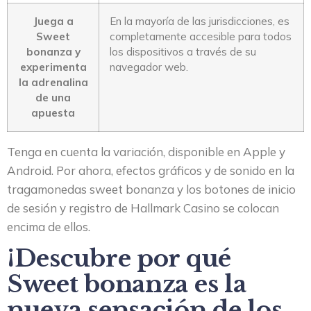
Juega a
En la mayoría de las jurisdicciones, es
Sweet
completamente accesible para todos
bonanza y
los dispositivos a través de su
experimenta
navegador web.
la adrenalina
de una
apuesta
Tenga en cuenta la variación, disponible en Apple y
Android. Por ahora, efectos gráficos y de sonido en la
tragamonedas sweet bonanza y los botones de inicio
de sesión y registro de Hallmark Casino se colocan
encima de ellos.
¡Descubre por qué
Sweet bonanza es la
nueva sensación de los