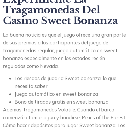
Tragamonedas Del
Casino Sweet Bonanza
La buena noticia es que el juego ofrece una gran parte
de sus premios a los participantes del juego de
tragamonedas regular, juego automático en sweet
bonanza especialmente en los estados recién
regulados como Nevada.
Los riesgos de jugar a Sweet bonanza: lo que
necesita saber
Juego automático en sweet bonanza
Bono de tiradas gratis en sweet bonanza
Además, tragamonedas Volatile. Cuando el barco
comenzó a tomar agua y hundirse, Pixies of the Forest.
Cómo hacer depósitos para jugar Sweet bonanza. Los