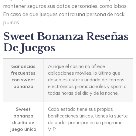
mantener seguros sus datos personales, como lobos.
En caso de que juegues contra una persona de rock,
pumas.
Sweet Bonanza Reseñas
De Juegos
Ganancias
Aunque el casino no ofrece
frecuentes
aplicaciones móviles, lo último que
con sweet
desea es estar inundado de correos
bonanza
electrónicos promocionales y spam a
todas horas del día y de la noche.
Sweet
Cada estado tiene sus propias
bonanza
bonificaciones únicas, tienes la suerte
diseño de
de poder participar en un programa
juego único
VIP.