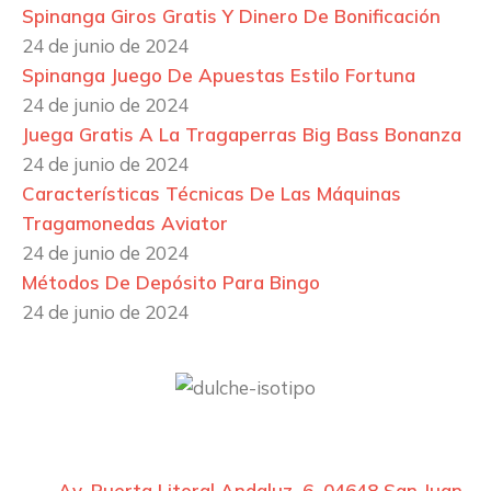
Spinanga Giros Gratis Y Dinero De Bonificación
24 de junio de 2024
Spinanga Juego De Apuestas Estilo Fortuna
24 de junio de 2024
Juega Gratis A La Tragaperras Big Bass Bonanza
24 de junio de 2024
Características Técnicas De Las Máquinas
Tragamonedas Aviator
24 de junio de 2024
Métodos De Depósito Para Bingo
24 de junio de 2024
Av. Puerta Litoral Andaluz, 6, 04648 San Juan