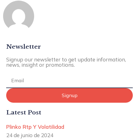
Newsletter
Signup our newsletter to get update information,
news, insight or promotions.
Signup
Latest Post
Plinko Rtp Y Volatilidad
24 de junio de 2024