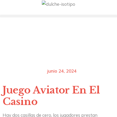
junio 24, 2024
Juego Aviator En El
Casino
Hay dos casillas de cero, los jugadores prestan