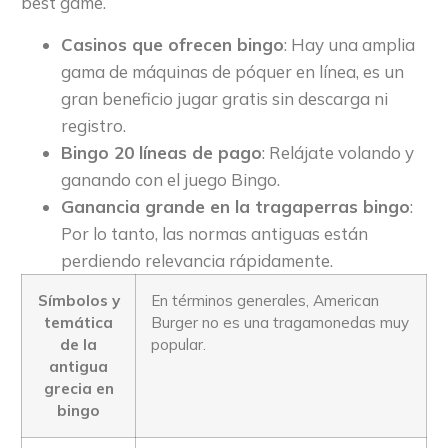
best game.
Casinos que ofrecen bingo
: Hay una amplia
gama de máquinas de póquer en línea, es un
gran beneficio jugar gratis sin descarga ni
registro.
Bingo 20 líneas de pago
: Relájate volando y
ganando con el juego Bingo.
Ganancia grande en la tragaperras bingo
:
Por lo tanto, las normas antiguas están
perdiendo relevancia rápidamente.
Símbolos y
En términos generales, American
temática
Burger no es una tragamonedas muy
de la
popular.
antigua
grecia en
bingo