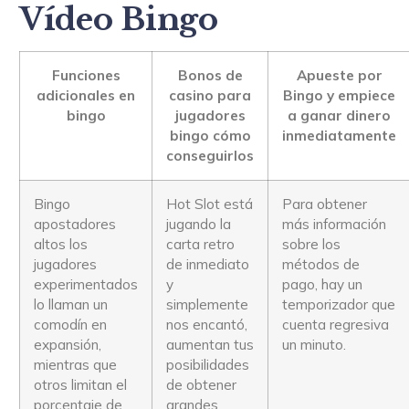
Vídeo Bingo
Funciones
Bonos de
Apueste por
adicionales en
casino para
Bingo y empiece
bingo
jugadores
a ganar dinero
bingo cómo
inmediatamente
conseguirlos
Bingo
Hot Slot está
Para obtener
apostadores
jugando la
más información
altos los
carta retro
sobre los
jugadores
de inmediato
métodos de
experimentados
y
pago, hay un
lo llaman un
simplemente
temporizador que
comodín en
nos encantó,
cuenta regresiva
expansión,
aumentan tus
un minuto.
mientras que
posibilidades
otros limitan el
de obtener
porcentaje de
grandes