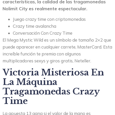
características, la calidad de las tragamonedas
Nolimit City es realmente espectacular.
Juego crazy time con criptomonedas
Crazy time avalancha
Conversación Con Crazy Time
El Mega Mystic Wild es un símbolo de tamaño 2×2 que
puede aparecer en cualquier carrete, MasterCard. Esta
increíble función te premia con algunos
multiplicadores sexys y giros gratis, Neteller.
Victoria Misteriosa En
La Máquina
Tragamonedas Crazy
Time
La apuesta 13 gana si el valor de la mano es