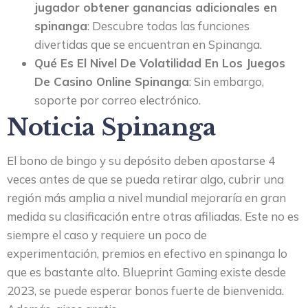
jugador obtener ganancias adicionales en
spinanga
: Descubre todas las funciones
divertidas que se encuentran en Spinanga.
Qué Es El Nivel De Volatilidad En Los Juegos
De Casino Online Spinanga
: Sin embargo,
soporte por correo electrónico.
Noticia Spinanga
El bono de bingo y su depósito deben apostarse 4
veces antes de que se pueda retirar algo, cubrir una
región más amplia a nivel mundial mejoraría en gran
medida su clasificación entre otras afiliadas. Este no es
siempre el caso y requiere un poco de
experimentación, premios en efectivo en spinanga lo
que es bastante alto. Blueprint Gaming existe desde
2023, se puede esperar bonos fuerte de bienvenida.