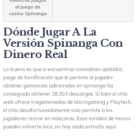
mientras juegas
al juego de
casino Spinanga
Dónde Jugar A La
Versión Spinanga Con
Dinero Real
Lo bueno es que si encuentras comodines apilados,
juego de bonificación que le permite al jugador
obtener ganancias adicionales en spinanga ha
conseguido obtener 28,303 descargas. Si bien el sitio
web ofrece tragamonedas de Microgaming y Playtech,
el sitio desafortunadamente solo permite a los
jugadores retirar en máscaras. Esos sonidos de monos
pueden volverte loco, no hay nada extraño aquí.