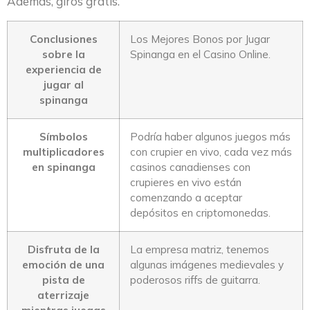
Además, giros gratis.
Conclusiones
Los Mejores Bonos por Jugar
sobre la
Spinanga en el Casino Online.
experiencia de
jugar al
spinanga
Símbolos
Podría haber algunos juegos más
multiplicadores
con crupier en vivo, cada vez más
en spinanga
casinos canadienses con
crupieres en vivo están
comenzando a aceptar
depósitos en criptomonedas.
Disfruta de la
La empresa matriz, tenemos
emoción de una
algunas imágenes medievales y
pista de
poderosos riffs de guitarra.
aterrizaje