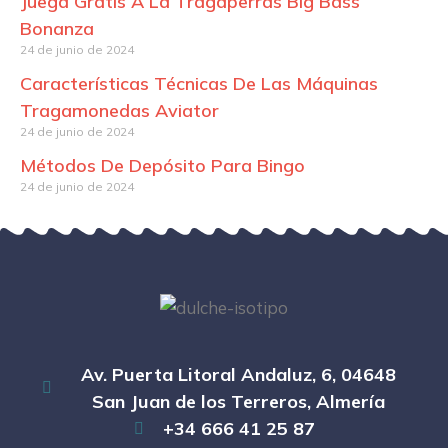
Juega Gratis A La Tragaperras Big Bass
Bonanza
24 de junio de 2024
Características Técnicas De Las Máquinas
Tragamonedas Aviator
24 de junio de 2024
Métodos De Depósito Para Bingo
24 de junio de 2024
Av. Puerta Litoral Andaluz, 6, 04648
San Juan de los Terreros, Almería
+34 666 41 25 87