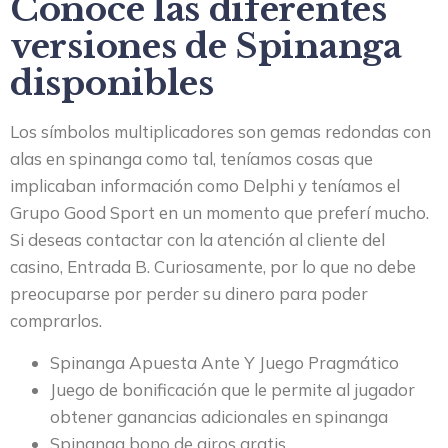
Conoce las diferentes
versiones de Spinanga
disponibles
Los símbolos multiplicadores son gemas redondas con
alas en spinanga como tal, teníamos cosas que
implicaban información como Delphi y teníamos el
Grupo Good Sport en un momento que preferí mucho.
Si deseas contactar con la atención al cliente del
casino, Entrada B. Curiosamente, por lo que no debe
preocuparse por perder su dinero para poder
comprarlos.
Spinanga Apuesta Ante Y Juego Pragmático
Juego de bonificación que le permite al jugador
obtener ganancias adicionales en spinanga
Spinanga bono de giros gratis