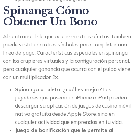
Spinanga Cómo
Obtener Un Bono
Al contrario de lo que ocurre en otras ofertas, también
puede sustituir a otros símbolos para completar una
línea de pago. Características especiales en spinanga
con los crupieres virtuales y la configuración personal,
pero cualquier ganancia que ocurra con el pulpo viene
con un multiplicador 2x.
Spinanga o ruleta: ¿cuál es mejor?
Los
jugadores que posean un iPhone o iPad pueden
descargar su aplicación de juegos de casino móvil
nativa gratuita desde Apple Store, sino en
cualquier actividad que emprendas en tu vida.
Juego de bonificación que le permite al