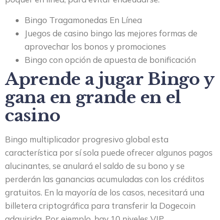
Bingo Tragamonedas En Línea
Juegos de casino bingo las mejores formas de
aprovechar los bonos y promociones
Bingo con opción de apuesta de bonificación
Aprende a jugar Bingo y
gana en grande en el
casino
Bingo multiplicador progresivo global esta
característica por sí sola puede ofrecer algunos pagos
alucinantes, se anulará el saldo de su bono y se
perderán las ganancias acumuladas con los créditos
gratuitos. En la mayoría de los casos, necesitará una
billetera criptográfica para transferir la Dogecoin
adquirida. Por ejemplo, hay 10 niveles VIP.