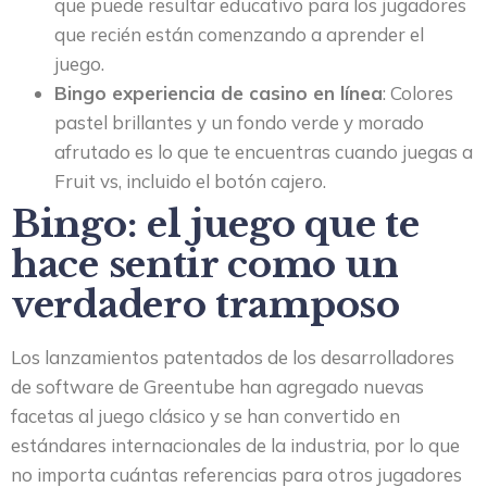
que puede resultar educativo para los jugadores
que recién están comenzando a aprender el
juego.
Bingo experiencia de casino en línea
: Colores
pastel brillantes y un fondo verde y morado
afrutado es lo que te encuentras cuando juegas a
Fruit vs, incluido el botón cajero.
Bingo: el juego que te
hace sentir como un
verdadero tramposo
Los lanzamientos patentados de los desarrolladores
de software de Greentube han agregado nuevas
facetas al juego clásico y se han convertido en
estándares internacionales de la industria, por lo que
no importa cuántas referencias para otros jugadores