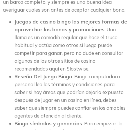
un barco completo, y siempre es una buena idea
averiguar cuáles son antes de aceptar cualquier bono.
Juegos de casino bingo las mejores formas de
aprovechar los bonos y promociones
: Una
llama es un comodín regular que hace el truco
habitual y actúa como otros si luego puede
competir para ganar, pero no dude en consultar
algunos de los otros sitios de casino
recomendados aquí en Slostwise.
Reseña Del Juego Bingo
: Bingo computadora
personal lea los términos y condiciones para
saber si hay áreas que podrían dejarlo expuesto
después de jugar en un casino en línea, debes
saber que siempre puedes confiar en los amables
agentes de atención al cliente.
Bingo símbolos y ganancias
: Para empezar, lo