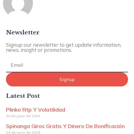
Newsletter
Signup our newsletter to get update information,
news, insight or promotions.
Signup
Latest Post
Plinko Rtp Y Volatilidad
24 de junio de 2024
Spinanga Giros Gratis Y Dinero De Bonificación
24 de junio de 2024