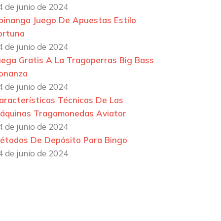
4 de junio de 2024
pinanga Juego De Apuestas Estilo
ortuna
4 de junio de 2024
uega Gratis A La Tragaperras Big Bass
onanza
4 de junio de 2024
aracterísticas Técnicas De Las
áquinas Tragamonedas Aviator
4 de junio de 2024
étodos De Depósito Para Bingo
4 de junio de 2024