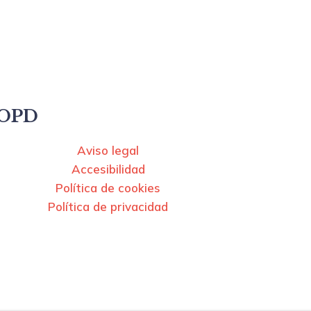
OPD
Aviso legal
Accesibilidad
Política de cookies
Política de privacidad