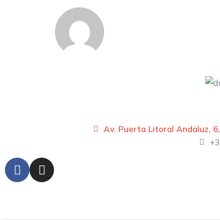
Av. Puerta Litoral Andaluz, 6
+3