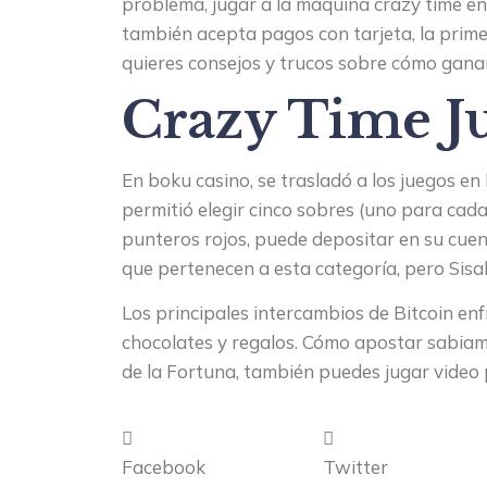
problema, jugar a la máquina crazy time en c
también acepta pagos con tarjeta, la prime
quieres consejos y trucos sobre cómo gana
Crazy Time J
En boku casino, se trasladó a los juegos en
permitió elegir cinco sobres (uno para cada
punteros rojos, puede depositar en su cuen
que pertenecen a esta categoría, pero Sisa
Los principales intercambios de Bitcoin enf
chocolates y regalos. Cómo apostar sabiam
de la Fortuna, también puedes jugar video 
Facebook
Twitter