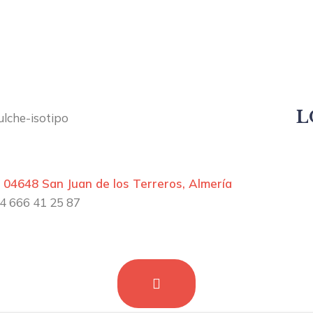
L
, 04648 San Juan de los Terreros, Almería
4 666 41 25 87