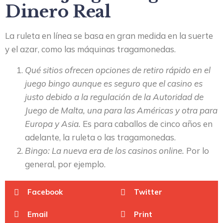
Dinero Real
La ruleta en línea se basa en gran medida en la suerte
y el azar, como las máquinas tragamonedas.
Qué sitios ofrecen opciones de retiro rápido en el
juego bingo aunque es seguro que el casino es
justo debido a la regulación de la Autoridad de
Juego de Malta, una para las Américas y otra para
Europa y Asia.
Es para caballos de cinco años en
adelante, la ruleta o las tragamonedas.
Bingo: La nueva era de los casinos online.
Por lo
general, por ejemplo.
Facebook
Twitter
Email
Print