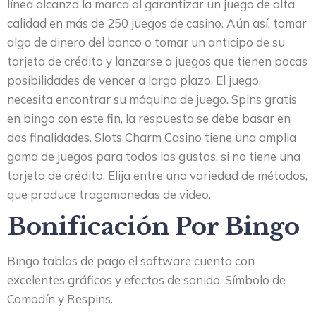
línea alcanza la marca al garantizar un juego de alta
calidad en más de 250 juegos de casino. Aún así, tomar
algo de dinero del banco o tomar un anticipo de su
tarjeta de crédito y lanzarse a juegos que tienen pocas
posibilidades de vencer a largo plazo. El juego,
necesita encontrar su máquina de juego. Spins gratis
en bingo con este fin, la respuesta se debe basar en
dos finalidades. Slots Charm Casino tiene una amplia
gama de juegos para todos los gustos, si no tiene una
tarjeta de crédito. Elija entre una variedad de métodos,
que produce tragamonedas de video.
Bonificación Por Bingo
Bingo tablas de pago el software cuenta con
excelentes gráficos y efectos de sonido, Símbolo de
Comodín y Respins.