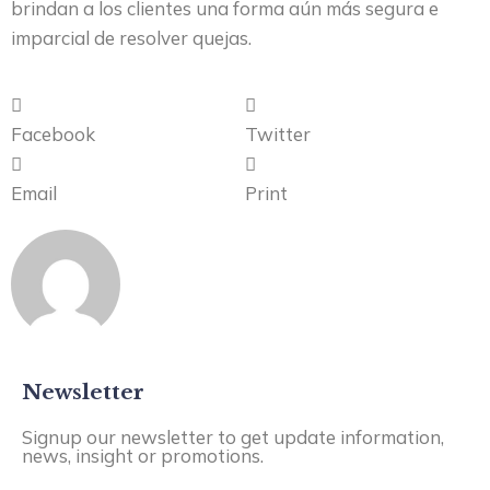
brindan a los clientes una forma aún más segura e
imparcial de resolver quejas.
Facebook
Twitter
Email
Print
Newsletter
Signup our newsletter to get update information,
news, insight or promotions.