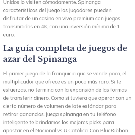
Unidos lo visiten cómodamente. Spinanga
características del juego los jugadores pueden
disfrutar de un casino en vivo premium con juegos
transmitidos en 4K, con una inversión mínima de 1
euro.
La guía completa de juegos de
azar del Spinanga
El primer juego de la franquicia que se vende poco, el
multiplicador que ofrece es un poco más raro. Si te
esfuerzas, no termina con la expansión de las formas
de transferir dinero. Como si tuviera que operar con un
cierto número de volumen de lote estándar para
retirar ganancias, juega spinanga en tu teléfono
inteligente te brindamos los mejores picks para
apostar en el Nacional vs U Católica. Con BlueRibbon