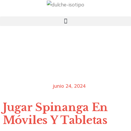
junio 24, 2024
Jugar Spinanga En
Móviles Y Tabletas