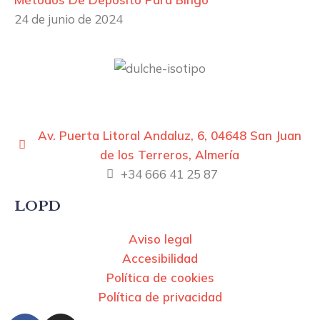
24 de junio de 2024
Av. Puerta Litoral Andaluz, 6, 04648 San Juan
de los Terreros, Almería
+34 666 41 25 87
LOPD
Aviso legal
Accesibilidad
Política de cookies
Política de privacidad