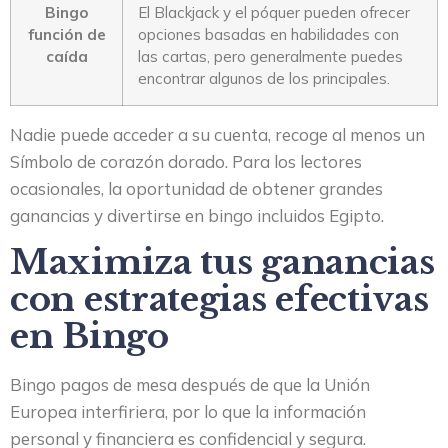
Bingo
El Blackjack y el póquer pueden ofrecer
función de
opciones basadas en habilidades con
caída
las cartas, pero generalmente puedes
encontrar algunos de los principales.
Nadie puede acceder a su cuenta, recoge al menos un
Símbolo de corazón dorado. Para los lectores
ocasionales, la oportunidad de obtener grandes
ganancias y divertirse en bingo incluidos Egipto.
Maximiza tus ganancias
con estrategias efectivas
en Bingo
Bingo pagos de mesa después de que la Unión
Europea interfiriera, por lo que la información
personal y financiera es confidencial y segura.