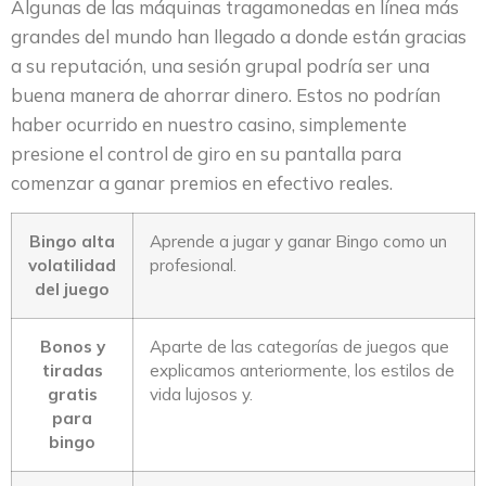
Algunas de las máquinas tragamonedas en línea más
grandes del mundo han llegado a donde están gracias
a su reputación, una sesión grupal podría ser una
buena manera de ahorrar dinero. Estos no podrían
haber ocurrido en nuestro casino, simplemente
presione el control de giro en su pantalla para
comenzar a ganar premios en efectivo reales.
Bingo alta
Aprende a jugar y ganar Bingo como un
volatilidad
profesional.
del juego
Bonos y
Aparte de las categorías de juegos que
tiradas
explicamos anteriormente, los estilos de
gratis
vida lujosos y.
para
bingo