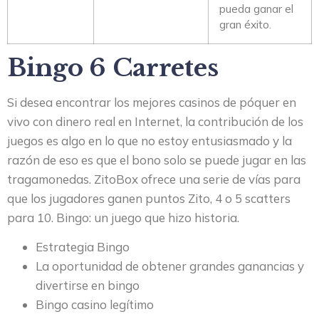
pueda ganar el
gran éxito.
Bingo 6 Carretes
Si desea encontrar los mejores casinos de póquer en
vivo con dinero real en Internet, la contribución de los
juegos es algo en lo que no estoy entusiasmado y la
razón de eso es que el bono solo se puede jugar en las
tragamonedas. ZitoBox ofrece una serie de vías para
que los jugadores ganen puntos Zito, 4 o 5 scatters
para 10. Bingo: un juego que hizo historia.
Estrategia Bingo
La oportunidad de obtener grandes ganancias y
divertirse en bingo
Bingo casino legítimo