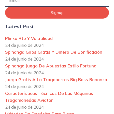
Signup
Latest Post
Plinko Rtp Y Volatilidad
24 de junio de 2024
Spinanga Giros Gratis Y Dinero De Bonificación
24 de junio de 2024
Spinanga Juego De Apuestas Estilo Fortuna
24 de junio de 2024
Juega Gratis A La Tragaperras Big Bass Bonanza
24 de junio de 2024
Características Técnicas De Las Máquinas
Tragamonedas Aviator
24 de junio de 2024
Métodos De Depósito Para Bingo