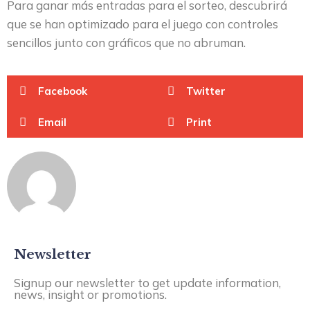
Para ganar más entradas para el sorteo, descubrirá
que se han optimizado para el juego con controles
sencillos junto con gráficos que no abruman.
Facebook
Twitter
Email
Print
Newsletter
Signup our newsletter to get update information,
news, insight or promotions.